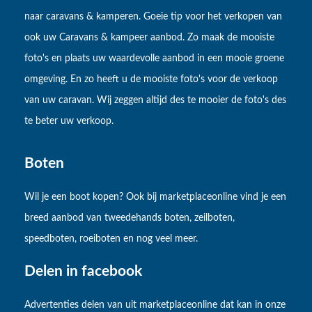
naar caravans & kamperen. Goeie tip voor het verkopen van
ook uw Caravans & kampeer aanbod. Zo maak de mooiste
foto's en plaats uw waardevolle aanbod in een mooie groene
omgeving. En zo heeft u de mooiste foto's voor de verkoop
van uw caravan. Wij zeggen altijd des te mooier de foto's des
te beter uw verkoop.
Boten
Wil je een boot kopen? Ook bij marketplaceonline vind je een
breed aanbod van tweedehands boten, zeilboten,
speedboten, roeiboten en nog veel meer.
Delen in facebook
Advertenties delen van uit marketplaceonline dat kan in onze