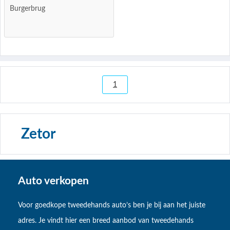
Burgerbrug
1
Zetor
Auto verkopen
Voor goedkope tweedehands auto’s ben je bij aan het juiste
adres. Je vindt hier een breed aanbod van tweedehands