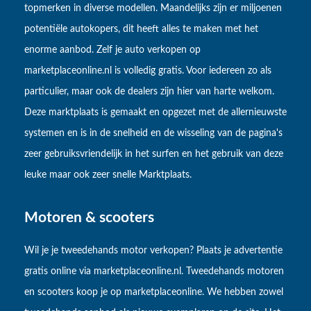
topmerken in diverse modellen. Maandelijks zijn er miljoenen
potentiële autokopers, dit heeft alles te maken met het
enorme aanbod. Zelf je auto verkopen op
marketplaceonline.nl is volledig gratis. Voor iedereen zo als
particulier, maar ook de dealers zijn hier van harte welkom.
Deze marktplaats is gemaakt en opgezet met de allernieuwste
systemen en is in de snelheid en de wisseling van de pagina's
zeer gebruiksvriendelijk in het surfen en het gebruik van deze
leuke maar ook zeer snelle Marktplaats.
Motoren & scooters
Wil je je tweedehands motor verkopen? Plaats je advertentie
gratis online via marketplaceonline.nl. Tweedehands motoren
en scooters koop je op marketplaceonline. We hebben zowel