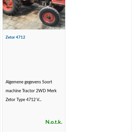
Zetor 4712
Algemene gegevens Soort
machine Tractor 2WD Merk
Zetor Type 4712 V...
N.o.t.k.