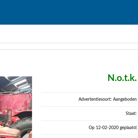
N.o.t.k.
Advertentiesoort: Aangeboden
Staat:
Op 12-02-2020 geplaatst