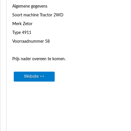
Algemene gegevens
Soort machine Tractor 2WD
Merk Zetor
Type 4911
Voorraadnummer 58
Prijs nader overeen te komen.
Website >>