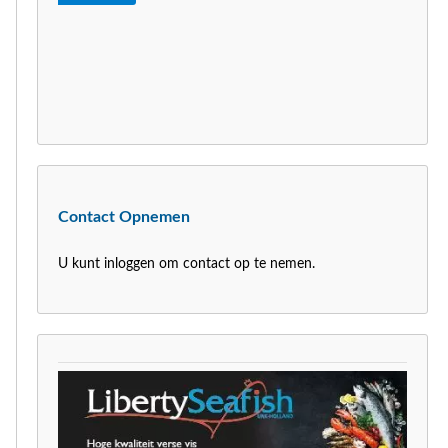
Contact Opnemen
U kunt inloggen om contact op te nemen.