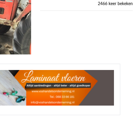
2466 keer bekeken