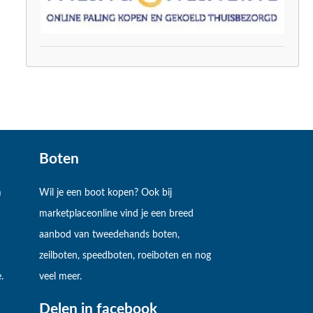
Boten
m
Wil je een boot kopen? Ook bij
marketplaceonline vind je een breed
aanbod van tweedehands boten,
zeilboten, speedboten, roeiboten en nog
.
veel meer.
Delen in facebook