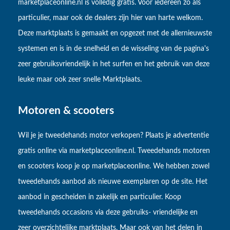
marketplaceonline.nl is volledig gratis. Voor iedereen zo als
particulier, maar ook de dealers zijn hier van harte welkom.
Deze marktplaats is gemaakt en opgezet met de allernieuwste
systemen en is in de snelheid en de wisseling van de pagina's
zeer gebruiksvriendelijk in het surfen en het gebruik van deze
leuke maar ook zeer snelle Marktplaats.
Motoren & scooters
Wil je je tweedehands motor verkopen? Plaats je advertentie
gratis online via marketplaceonline.nl. Tweedehands motoren
en scooters koop je op marketplaceonline. We hebben zowel
tweedehands aanbod als nieuwe exemplaren op de site. Het
aanbod in gescheiden in zakelijk en particulier. Koop
tweedehands occasions via deze gebruiks- vriendelijke en
zeer overzichtelijke marktplaats. Maar ook van het delen in