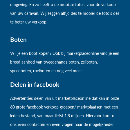
omgeving. En zo heeft u de mooiste foto's voor de verkoop
van uw caravan. Wij zeggen altijd des te mooier de foto's des
te beter uw verkoop.
Boten
Wil je een boot kopen? Ook bij marketplaceonline vind je een
breed aanbod van tweedehands boten, zeilboten,
speedboten, roeiboten en nog veel meer.
Delen in facebook
Advertenties delen van uit marketplaceonline dat kan in onze
60 grote facebook verkoop groepen/ marktplaatsen met een
leden bestand, van maar liefst 1,8 miljoen. Hiervoor kunt u
ons even contacten en even vragen naar de mogelijkheden