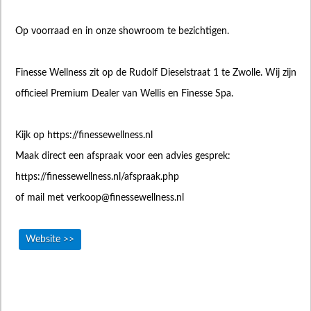
Op voorraad en in onze showroom te bezichtigen.
Finesse Wellness zit op de Rudolf Dieselstraat 1 te Zwolle. Wij zijn
officieel Premium Dealer van Wellis en Finesse Spa.
Kijk op https://finessewellness.nl
Maak direct een afspraak voor een advies gesprek:
https://finessewellness.nl/afspraak.php
of mail met
verkoop@finessewellness.nl
Website >>