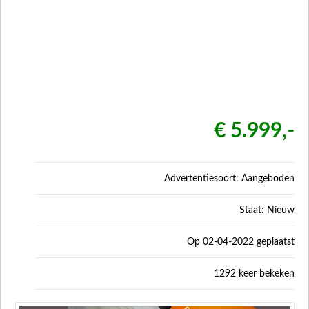
€ 5.999,-
Advertentiesoort: Aangeboden
Staat: Nieuw
Op 02-04-2022 geplaatst
1292 keer bekeken