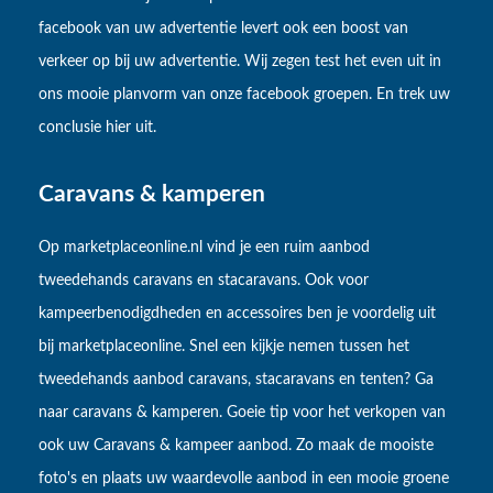
facebook van uw advertentie levert ook een boost van
verkeer op bij uw advertentie. Wij zegen test het even uit in
ons mooie planvorm van onze facebook groepen. En trek uw
conclusie hier uit.
Caravans & kamperen
Op marketplaceonline.nl vind je een ruim aanbod
tweedehands caravans en stacaravans. Ook voor
kampeerbenodigdheden en accessoires ben je voordelig uit
bij marketplaceonline. Snel een kijkje nemen tussen het
tweedehands aanbod caravans, stacaravans en tenten? Ga
naar caravans & kamperen. Goeie tip voor het verkopen van
ook uw Caravans & kampeer aanbod. Zo maak de mooiste
foto's en plaats uw waardevolle aanbod in een mooie groene