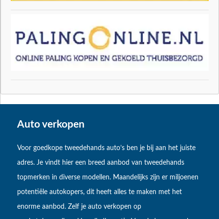
Auto verkopen
Voor goedkope tweedehands auto’s ben je bij aan het juiste
adres. Je vindt hier een breed aanbod van tweedehands
topmerken in diverse modellen. Maandelijks zijn er miljoenen
potentiële autokopers, dit heeft alles te maken met het
enorme aanbod. Zelf je auto verkopen op