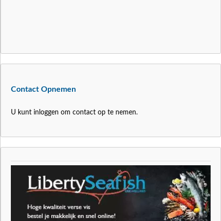
Contact Opnemen
U kunt inloggen om contact op te nemen.