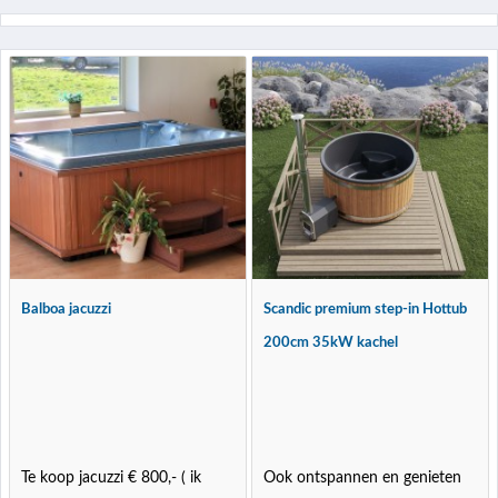
Balboa jacuzzi
Scandic premium step-in Hottub
200cm 35kW kachel
Te koop jacuzzi € 800,- ( ik
Ook ontspannen en genieten