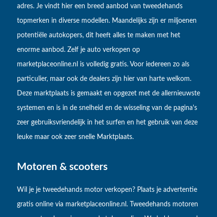
adres. Je vindt hier een breed aanbod van tweedehands
topmerken in diverse modellen. Maandelijks zijn er miljoenen
potentiële autokopers, dit heeft alles te maken met het
enorme aanbod. Zelf je auto verkopen op
marketplaceonline.nl is volledig gratis. Voor iedereen zo als
particulier, maar ook de dealers zijn hier van harte welkom.
Deze marktplaats is gemaakt en opgezet met de allernieuwste
systemen en is in de snelheid en de wisseling van de pagina's
zeer gebruiksvriendelijk in het surfen en het gebruik van deze
leuke maar ook zeer snelle Marktplaats.
Motoren & scooters
Wil je je tweedehands motor verkopen? Plaats je advertentie
gratis online via marketplaceonline.nl. Tweedehands motoren