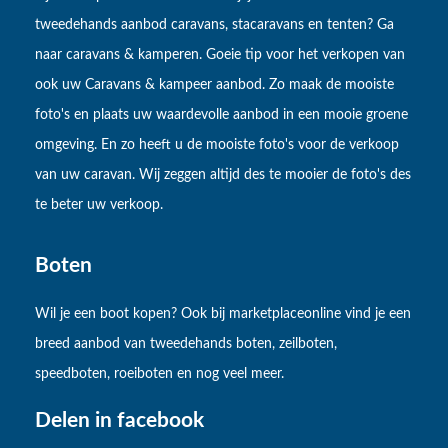
tweedehands aanbod caravans, stacaravans en tenten? Ga
naar caravans & kamperen. Goeie tip voor het verkopen van
ook uw Caravans & kampeer aanbod. Zo maak de mooiste
foto's en plaats uw waardevolle aanbod in een mooie groene
omgeving. En zo heeft u de mooiste foto's voor de verkoop
van uw caravan. Wij zeggen altijd des te mooier de foto's des
te beter uw verkoop.
Boten
Wil je een boot kopen? Ook bij marketplaceonline vind je een
breed aanbod van tweedehands boten, zeilboten,
speedboten, roeiboten en nog veel meer.
Delen in facebook