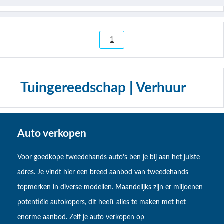
1
Tuingereedschap | Verhuur
Auto verkopen
Voor goedkope tweedehands auto’s ben je bij aan het juiste
adres. Je vindt hier een breed aanbod van tweedehands
topmerken in diverse modellen. Maandelijks zijn er miljoenen
potentiële autokopers, dit heeft alles te maken met het
enorme aanbod. Zelf je auto verkopen op