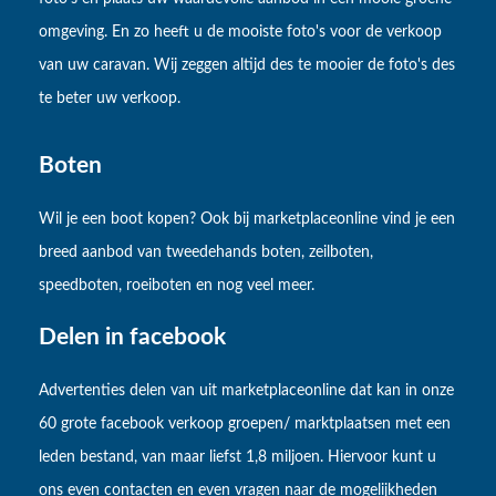
omgeving. En zo heeft u de mooiste foto's voor de verkoop
van uw caravan. Wij zeggen altijd des te mooier de foto's des
te beter uw verkoop.
Boten
Wil je een boot kopen? Ook bij marketplaceonline vind je een
breed aanbod van tweedehands boten, zeilboten,
speedboten, roeiboten en nog veel meer.
Delen in facebook
Advertenties delen van uit marketplaceonline dat kan in onze
60 grote facebook verkoop groepen/ marktplaatsen met een
leden bestand, van maar liefst 1,8 miljoen. Hiervoor kunt u
ons even contacten en even vragen naar de mogelijkheden