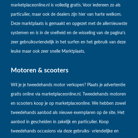
marketplaceonline.nl is volledig gratis. Voor iedereen zo als
particulier, maar ook de dealers zijn hier van harte welkom.
Deze marktplaats is gemaakt en opgezet met de allernieuwste
systemen en is in de snelheid en de wisseling van de pagina's
zeer gebruiksvriendelijk in het surfen en het gebruik van deze
leuke maar ook zeer snelle Marktplaats.
Motoren & scooters
Wil je je tweedehands motor verkopen? Plaats je advertentie
gratis online via marketplaceonline.nl. Tweedehands motoren
en scooters koop je op marketplaceonline. We hebben zowel
tweedehands aanbod als nieuwe exemplaren op de site. Het
aanbod in gescheiden in zakelijk en particulier. Koop
tweedehands occasions via deze gebruiks- vriendelijke en