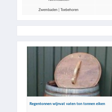
Zwembaden | Toebehoren
Regentonnen wijnvat vaten ton tonnen eiken