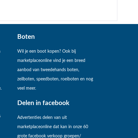
Boten
m
Wil je een boot kopen? Ook bij
marketplaceonline vind je een breed
aanbod van tweedehands boten,
zeilboten, speedboten, roeiboten en nog
.
veel meer.
Delen in facebook
s
Advertenties delen van uit
marketplaceonline dat kan in onze 60
grote facebook verkoop groepen/