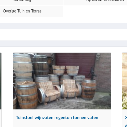
Overige Tuin en Terras
Tuinstoel wijnvaten regenton tonnen vaten