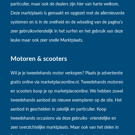
particulier, maar ook de dealers zijn hier van harte welkom.
Deze marktplaats is gemaakt en opgezet met de allernieuwste
systemen en is in de snelheid en de wisseling van de pagina's
zeer gebruiksvriendelijk in het surfen en het gebruik van deze
leuke maar ook zeer snelle Marktplaats.
Motoren & scooters
Wil je je tweedehands motor verkopen? Plaats je advertentie
gratis online via marketplaceonline.nl. Tweedehands motoren
en scooters koop je op marketplaceonline. We hebben zowel
tweedehands aanbod als nieuwe exemplaren op de site. Het
aanbod in gescheiden in zakelijk en particulier. Koop
tweedehands occasions via deze gebruiks- vriendelijke en
zeer overzichtelijke marktplaats. Maar ook van het delen in