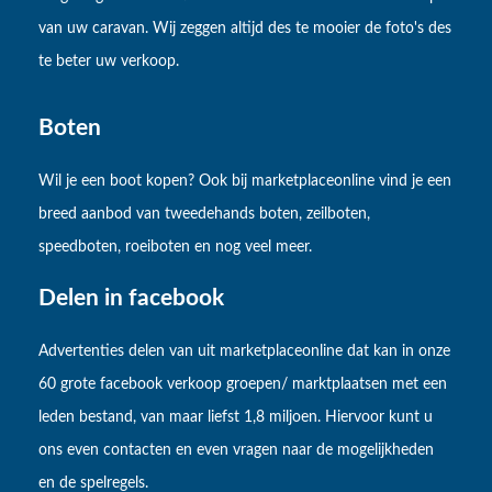
van uw caravan. Wij zeggen altijd des te mooier de foto's des
te beter uw verkoop.
Boten
Wil je een boot kopen? Ook bij marketplaceonline vind je een
breed aanbod van tweedehands boten, zeilboten,
speedboten, roeiboten en nog veel meer.
Delen in facebook
Advertenties delen van uit marketplaceonline dat kan in onze
60 grote facebook verkoop groepen/ marktplaatsen met een
leden bestand, van maar liefst 1,8 miljoen. Hiervoor kunt u
ons even contacten en even vragen naar de mogelijkheden
en de spelregels.