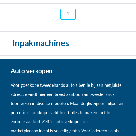
1
Inpakmachines
Auto verkopen
Voor goedkope tweedehands auto’s ben je bij aan het juiste
adres. Je vindt hier een breed aanbod van tweedehands
topmerken in diverse modellen. Maandelijks zijn er miljoenen
potentiële autokopers, dit heeft alles te maken met het
enorme aanbod. Zelf je auto verkopen op
marketplaceonline.nl is volledig gratis. Voor iedereen zo als