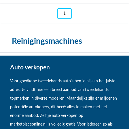
1
Reinigingsmachines
Auto verkopen
Voor goedkope tweedehands auto’s ben je bij aan het juiste
adres. Je vindt hier een breed aanbod van tweedehands
topmerken in diverse modellen. Maandelijks zijn er miljoenen
potentiële autokopers, dit heeft alles te maken met het
enorme aanbod. Zelf je auto verkopen op
marketplaceonline.nl is volledig gratis. Voor iedereen zo als