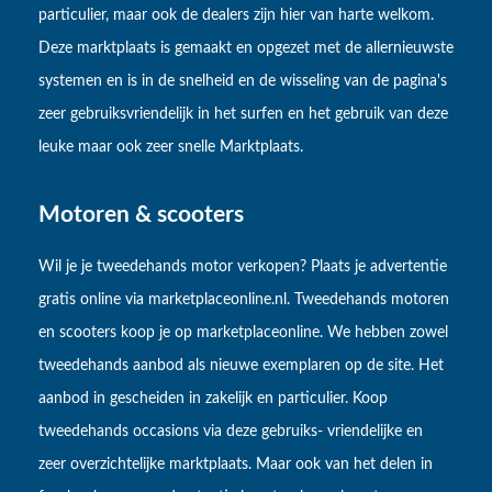
particulier, maar ook de dealers zijn hier van harte welkom.
Deze marktplaats is gemaakt en opgezet met de allernieuwste
systemen en is in de snelheid en de wisseling van de pagina's
zeer gebruiksvriendelijk in het surfen en het gebruik van deze
leuke maar ook zeer snelle Marktplaats.
Motoren & scooters
Wil je je tweedehands motor verkopen? Plaats je advertentie
gratis online via marketplaceonline.nl. Tweedehands motoren
en scooters koop je op marketplaceonline. We hebben zowel
tweedehands aanbod als nieuwe exemplaren op de site. Het
aanbod in gescheiden in zakelijk en particulier. Koop
tweedehands occasions via deze gebruiks- vriendelijke en
zeer overzichtelijke marktplaats. Maar ook van het delen in