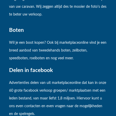
van uw caravan. Wij zeggen altijd des te mooier de foto's des
te beter uw verkoop.
Boten
Wil je een boot kopen? Ook bij marketplaceonline vind je een
breed aanbod van tweedehands boten, zeilboten,
speedboten, roeiboten en nog veel meer.
Delen in facebook
Advertenties delen van uit marketplaceonline dat kan in onze
60 grote facebook verkoop groepen/ marktplaatsen met een
leden bestand, van maar liefst 1,8 miljoen. Hiervoor kunt u
ons even contacten en even vragen naar de mogelijkheden
en de spelregels.