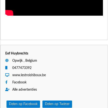
Eef Huybrechts
Opwijk , Belgium
0477473392
www.lestroishiboux.be
Facebook
Alle advertenties
Delen op Facebook
Delen op Twitter