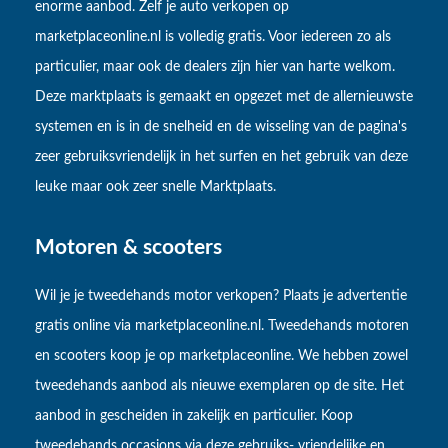
enorme aanbod. Zelf je auto verkopen op
marketplaceonline.nl is volledig gratis. Voor iedereen zo als
particulier, maar ook de dealers zijn hier van harte welkom.
Deze marktplaats is gemaakt en opgezet met de allernieuwste
systemen en is in de snelheid en de wisseling van de pagina's
zeer gebruiksvriendelijk in het surfen en het gebruik van deze
leuke maar ook zeer snelle Marktplaats.
Motoren & scooters
Wil je je tweedehands motor verkopen? Plaats je advertentie
gratis online via marketplaceonline.nl. Tweedehands motoren
en scooters koop je op marketplaceonline. We hebben zowel
tweedehands aanbod als nieuwe exemplaren op de site. Het
aanbod in gescheiden in zakelijk en particulier. Koop
tweedehands occasions via deze gebruiks- vriendelijke en