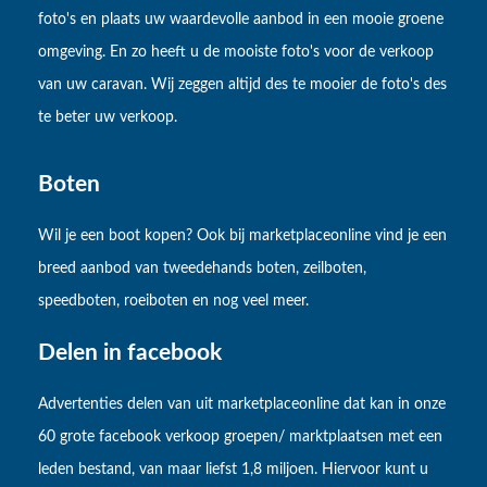
foto's en plaats uw waardevolle aanbod in een mooie groene
omgeving. En zo heeft u de mooiste foto's voor de verkoop
van uw caravan. Wij zeggen altijd des te mooier de foto's des
te beter uw verkoop.
Boten
Wil je een boot kopen? Ook bij marketplaceonline vind je een
breed aanbod van tweedehands boten, zeilboten,
speedboten, roeiboten en nog veel meer.
Delen in facebook
Advertenties delen van uit marketplaceonline dat kan in onze
60 grote facebook verkoop groepen/ marktplaatsen met een
leden bestand, van maar liefst 1,8 miljoen. Hiervoor kunt u