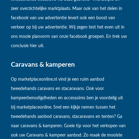
zeer overzichtelijke marktplaats. Maar ook van het delen in
facebook van uw advertentie levert ook een boost van
verkeer op bij uw advertentie. Wij zegen test het even uit in
ons mooie planvorm van onze facebook groepen. En trek uw
conclusie hier uit.
Caravans & kamperen
Op marketplaceonline.nl vind je een ruim aanbod
tweedehands caravans en stacaravans. Ook voor
kampeerbenodigdheden en accessoires ben je voordelig uit
bij marketplaceonline. Snel een kijkje nemen tussen het
tweedehands aanbod caravans, stacaravans en tenten? Ga
naar caravans & kamperen. Goeie tip voor het verkopen van
ook uw Caravans & kampeer aanbod. Zo maak de mooiste