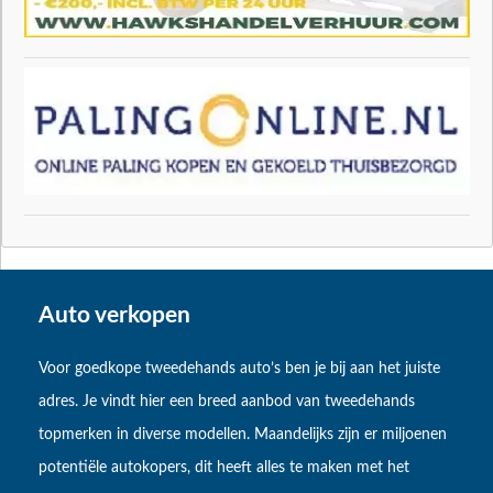
Auto verkopen
Voor goedkope tweedehands auto’s ben je bij aan het juiste
adres. Je vindt hier een breed aanbod van tweedehands
topmerken in diverse modellen. Maandelijks zijn er miljoenen
potentiële autokopers, dit heeft alles te maken met het