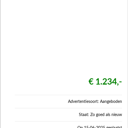
€ 1.234,-
Advertentiesoort: Aangeboden
Staat: Zo goed als nieuw