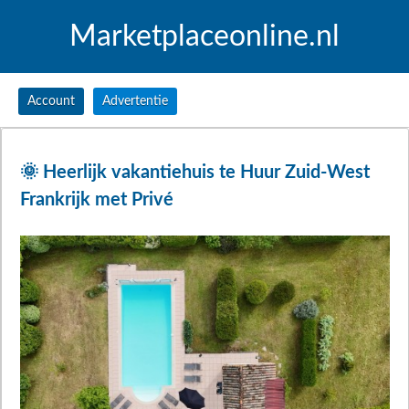
Marketplaceonline.nl
Account
Advertentie
🌞 Heerlijk vakantiehuis te Huur Zuid-West
Frankrijk met Privé