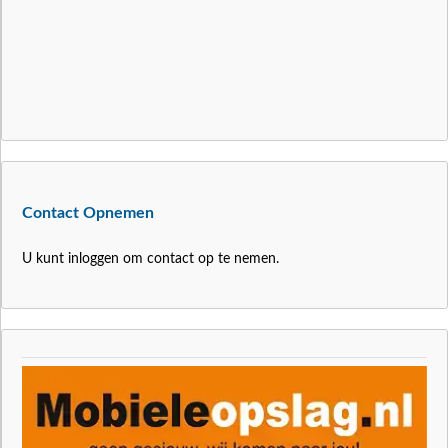
Contact Opnemen
U kunt inloggen om contact op te nemen.