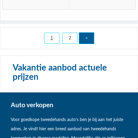
1
2
>
Vakantie aanbod actuele
prijzen
Auto verkopen
Voor goedkope tweedehands auto’s ben je bij aan het juiste
adres. Je vindt hier een breed aanbod van tweedehands