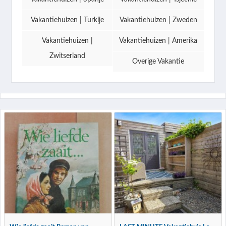
Vakantiehuizen | Turkije
Vakantiehuizen | Zweden
Vakantiehuizen |
Vakantiehuizen | Amerika
Zwitserland
Overige Vakantie