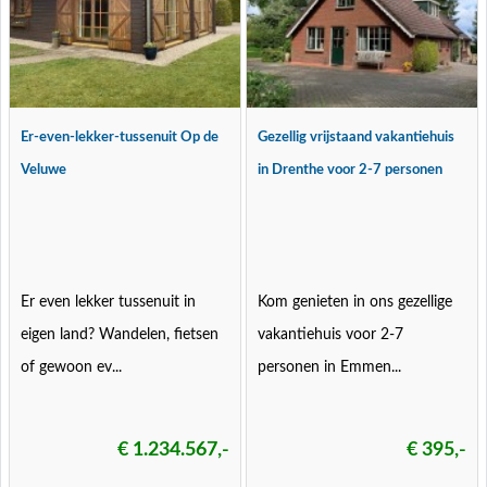
Er-even-lekker-tussenuit Op de
Gezellig vrijstaand vakantiehuis
Veluwe
in Drenthe voor 2-7 personen
Er even lekker tussenuit in
Kom genieten in ons gezellige
eigen land? Wandelen, fietsen
vakantiehuis voor 2-7
of gewoon ev...
personen in Emmen...
€ 1.234.567,-
€ 395,-