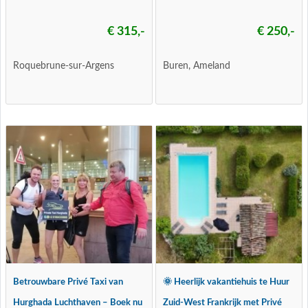
€ 315,-
€ 250,-
Roquebrune-sur-Argens
Buren, Ameland
Betrouwbare Privé Taxi van
🌞 Heerlijk vakantiehuis te Huur
Hurghada Luchthaven – Boek nu
Zuid-West Frankrijk met Privé