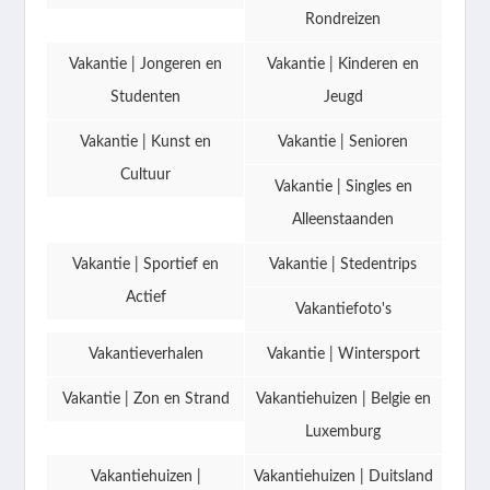
Rondreizen
Vakantie | Jongeren en
Vakantie | Kinderen en
Studenten
Jeugd
Vakantie | Kunst en
Vakantie | Senioren
Cultuur
Vakantie | Singles en
Alleenstaanden
Vakantie | Sportief en
Vakantie | Stedentrips
Actief
Vakantiefoto's
Vakantieverhalen
Vakantie | Wintersport
Vakantie | Zon en Strand
Vakantiehuizen | Belgie en
Luxemburg
Vakantiehuizen |
Vakantiehuizen | Duitsland