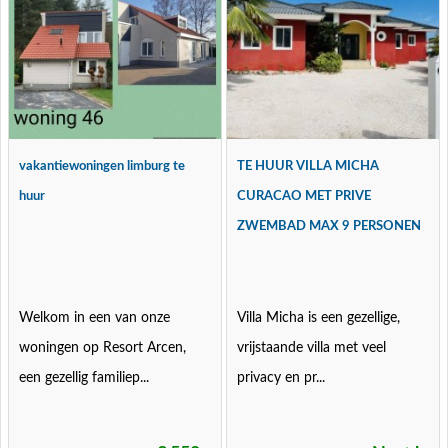
vakantiewoningen limburg te
TE HUUR VILLA MICHA
huur
CURACAO MET PRIVE
ZWEMBAD MAX 9 PERSONEN
Welkom in een van onze
Villa Micha is een gezellige,
woningen op Resort Arcen,
vrijstaande villa met veel
een gezellig familiep...
privacy en pr...