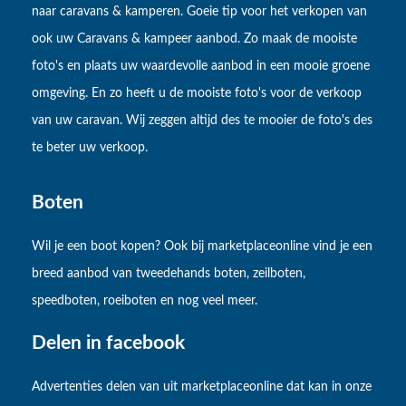
naar caravans & kamperen. Goeie tip voor het verkopen van
ook uw Caravans & kampeer aanbod. Zo maak de mooiste
foto's en plaats uw waardevolle aanbod in een mooie groene
omgeving. En zo heeft u de mooiste foto's voor de verkoop
van uw caravan. Wij zeggen altijd des te mooier de foto's des
te beter uw verkoop.
Boten
Wil je een boot kopen? Ook bij marketplaceonline vind je een
breed aanbod van tweedehands boten, zeilboten,
speedboten, roeiboten en nog veel meer.
Delen in facebook
Advertenties delen van uit marketplaceonline dat kan in onze