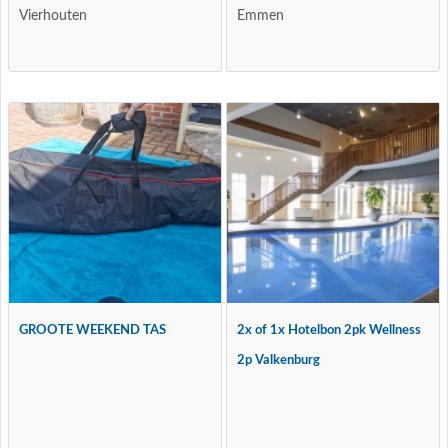
Vierhouten
Emmen
GROOTE WEEKEND TAS
2x of 1x Hotelbon 2pk Wellness
2p Valkenburg