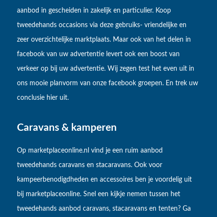
aanbod in gescheiden in zakelijk en particulier. Koop
tweedehands occasions via deze gebruiks- vriendelijke en
zeer overzichtelijke marktplaats. Maar ook van het delen in
facebook van uw advertentie levert ook een boost van
verkeer op bij uw advertentie. Wij zegen test het even uit in
ons mooie planvorm van onze facebook groepen. En trek uw
conclusie hier uit.
Caravans & kamperen
Op marketplaceonline.nl vind je een ruim aanbod
tweedehands caravans en stacaravans. Ook voor
kampeerbenodigdheden en accessoires ben je voordelig uit
bij marketplaceonline. Snel een kijkje nemen tussen het
tweedehands aanbod caravans, stacaravans en tenten? Ga