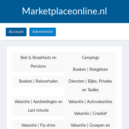
Marketplaceonline.nl
Account
Advertentie
Bed & Breakfasts en
Campings
Pensions
Boeken | Reisgidsen
Boeken | Reisverhalen
Diensten | Bijles, Priveles
en Taalles
Vakantie | Aanbiedingen en
Vakantie | Autovakanties
Last minute
Vakantie | Creatief
Vakantie | Fly-drive
Vakantie | Groepen en