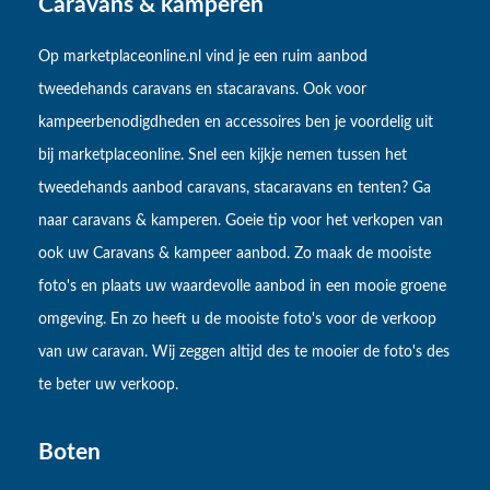
Caravans & kamperen
Op marketplaceonline.nl vind je een ruim aanbod
tweedehands caravans en stacaravans. Ook voor
kampeerbenodigdheden en accessoires ben je voordelig uit
bij marketplaceonline. Snel een kijkje nemen tussen het
tweedehands aanbod caravans, stacaravans en tenten? Ga
naar caravans & kamperen. Goeie tip voor het verkopen van
ook uw Caravans & kampeer aanbod. Zo maak de mooiste
foto's en plaats uw waardevolle aanbod in een mooie groene
omgeving. En zo heeft u de mooiste foto's voor de verkoop
van uw caravan. Wij zeggen altijd des te mooier de foto's des
te beter uw verkoop.
Boten