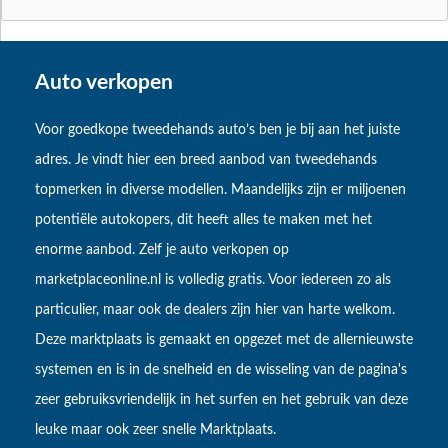
Auto verkopen
Voor goedkope tweedehands auto’s ben je bij aan het juiste
adres. Je vindt hier een breed aanbod van tweedehands
topmerken in diverse modellen. Maandelijks zijn er miljoenen
potentiële autokopers, dit heeft alles te maken met het
enorme aanbod. Zelf je auto verkopen op
marketplaceonline.nl is volledig gratis. Voor iedereen zo als
particulier, maar ook de dealers zijn hier van harte welkom.
Deze marktplaats is gemaakt en opgezet met de allernieuwste
systemen en is in de snelheid en de wisseling van de pagina's
zeer gebruiksvriendelijk in het surfen en het gebruik van deze
leuke maar ook zeer snelle Marktplaats.