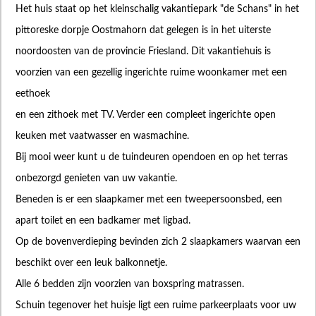
Het huis staat op het kleinschalig vakantiepark "de Schans" in het
pittoreske dorpje Oostmahorn dat gelegen is in het uiterste
noordoosten van de provincie Friesland. Dit vakantiehuis is
voorzien van een gezellig ingerichte ruime woonkamer met een
eethoek
en een zithoek met TV. Verder een compleet ingerichte open
keuken met vaatwasser en wasmachine.
Bij mooi weer kunt u de tuindeuren opendoen en op het terras
onbezorgd genieten van uw vakantie.
Beneden is er een slaapkamer met een tweepersoonsbed, een
apart toilet en een badkamer met ligbad.
Op de bovenverdieping bevinden zich 2 slaapkamers waarvan een
beschikt over een leuk balkonnetje.
Alle 6 bedden zijn voorzien van boxspring matrassen.
Schuin tegenover het huisje ligt een ruime parkeerplaats voor uw