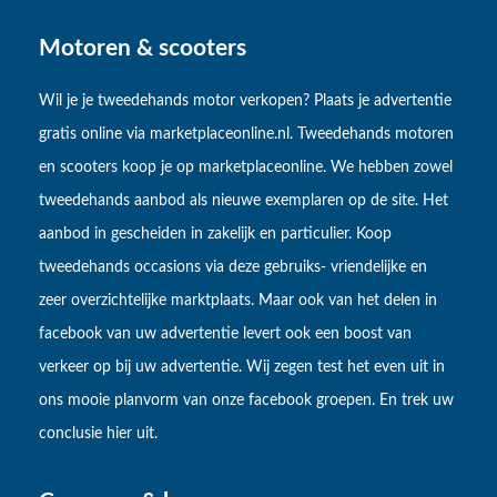
Motoren & scooters
Wil je je tweedehands motor verkopen? Plaats je advertentie
gratis online via marketplaceonline.nl. Tweedehands motoren
en scooters koop je op marketplaceonline. We hebben zowel
tweedehands aanbod als nieuwe exemplaren op de site. Het
aanbod in gescheiden in zakelijk en particulier. Koop
tweedehands occasions via deze gebruiks- vriendelijke en
zeer overzichtelijke marktplaats. Maar ook van het delen in
facebook van uw advertentie levert ook een boost van
verkeer op bij uw advertentie. Wij zegen test het even uit in
ons mooie planvorm van onze facebook groepen. En trek uw
conclusie hier uit.