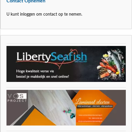
Contact Opnemen
U kunt inloggen om contact op te nemen.