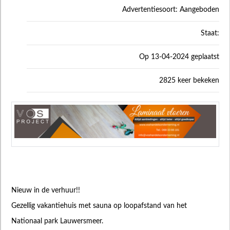
Advertentiesoort: Aangeboden
Staat:
Op 13-04-2024 geplaatst
2825 keer bekeken
Nieuw in de verhuur!!
Gezellig vakantiehuis met sauna op loopafstand van het
Nationaal park Lauwersmeer.