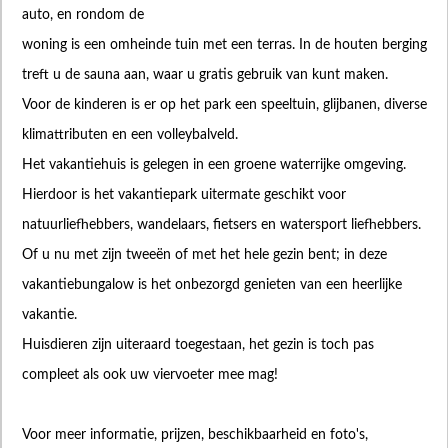
auto, en rondom de
woning is een omheinde tuin met een terras. In de houten berging
treft u de sauna aan, waar u gratis gebruik van kunt maken.
Voor de kinderen is er op het park een speeltuin, glijbanen, diverse
klimattributen en een volleybalveld.
Het vakantiehuis is gelegen in een groene waterrijke omgeving.
Hierdoor is het vakantiepark uitermate geschikt voor
natuurliefhebbers, wandelaars, fietsers en watersport liefhebbers.
Of u nu met zijn tweeën of met het hele gezin bent; in deze
vakantiebungalow is het onbezorgd genieten van een heerlijke
vakantie.
Huisdieren zijn uiteraard toegestaan, het gezin is toch pas
compleet als ook uw viervoeter mee mag!
Voor meer informatie, prijzen, beschikbaarheid en foto's,