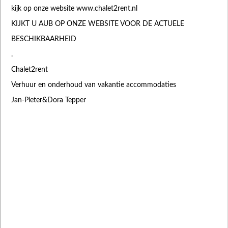
kijk op onze website www.chalet2rent.nl
KIJKT U AUB OP ONZE WEBSITE VOOR DE ACTUELE
BESCHIKBAARHEID
.
Chalet2rent
Verhuur en onderhoud van vakantie accommodaties
Jan-Pieter&Dora Tepper