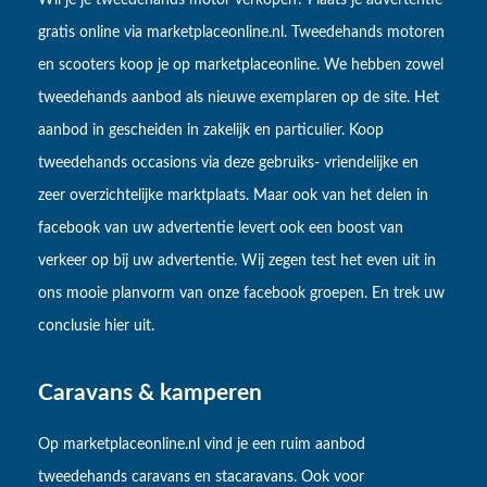
Wil je je tweedehands motor verkopen? Plaats je advertentie
gratis online via marketplaceonline.nl. Tweedehands motoren
en scooters koop je op marketplaceonline. We hebben zowel
tweedehands aanbod als nieuwe exemplaren op de site. Het
aanbod in gescheiden in zakelijk en particulier. Koop
tweedehands occasions via deze gebruiks- vriendelijke en
zeer overzichtelijke marktplaats. Maar ook van het delen in
facebook van uw advertentie levert ook een boost van
verkeer op bij uw advertentie. Wij zegen test het even uit in
ons mooie planvorm van onze facebook groepen. En trek uw
conclusie hier uit.
Caravans & kamperen
Op marketplaceonline.nl vind je een ruim aanbod
tweedehands caravans en stacaravans. Ook voor