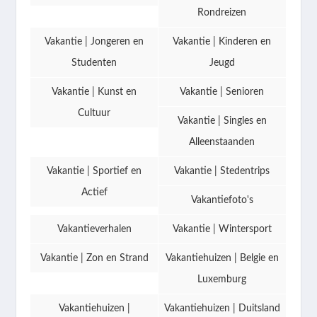
Rondreizen
Vakantie | Jongeren en
Vakantie | Kinderen en
Studenten
Jeugd
Vakantie | Kunst en
Vakantie | Senioren
Cultuur
Vakantie | Singles en
Alleenstaanden
Vakantie | Sportief en
Vakantie | Stedentrips
Actief
Vakantiefoto's
Vakantieverhalen
Vakantie | Wintersport
Vakantie | Zon en Strand
Vakantiehuizen | Belgie en
Luxemburg
Vakantiehuizen |
Vakantiehuizen | Duitsland