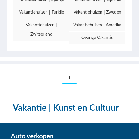
Vakantiehuizen | Turkije
Vakantiehuizen | Zweden
Vakantiehuizen |
Vakantiehuizen | Amerika
Zwitserland
Overige Vakantie
1
Vakantie | Kunst en Cultuur
Auto verkopen