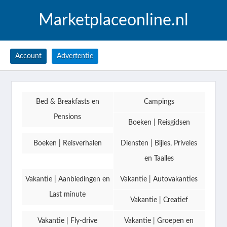
Marketplaceonline.nl
Account
Advertentie
Bed & Breakfasts en
Campings
Pensions
Boeken | Reisgidsen
Boeken | Reisverhalen
Diensten | Bijles, Priveles
en Taalles
Vakantie | Aanbiedingen en
Vakantie | Autovakanties
Last minute
Vakantie | Creatief
Vakantie | Fly-drive
Vakantie | Groepen en