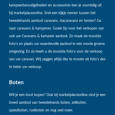
kampeerbenodigdheden en accessoires ben je voordelig uit
bij marketplaceonline. Snel een kijkje nemen tussen het
tweedehands aanbod caravans, stacaravans en tenten? Ga
naar caravans & kamperen. Goeie tip voor het verkopen van
ook uw Caravans & kampeer aanbod. Zo maak de mooiste
foto's en plaats uw waardevolle aanbod in een mooie groene
omgeving. En zo heeft u de mooiste foto's voor de verkoop
van uw caravan. Wij zeggen altijd des te mooier de foto's des
te beter uw verkoop.
Boten
Wil je een boot kopen? Ook bij marketplaceonline vind je een
breed aanbod van tweedehands boten, zeilboten,
speedboten, roeiboten en nog veel meer.