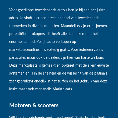
Voor goedkope tweedehands auto’s ben je bij aan het juiste
adres. Je vindt hier een breed aanbod van tweedehands
topmerken in diverse modellen. Maandelijks zijn er miljoenen
potentiële autokopers, dit heeft alles te maken met het
enorme aanbod. Zelf je auto verkopen op
marketplaceonline.nl is volledig gratis. Voor iedereen zo als
particulier, maar ook de dealers zijn hier van harte welkom.
Deze marktplaats is gemaakt en opgezet met de allernieuwste
systemen en is in de snelheid en de wisseling van de pagina's
zeer gebruiksvriendelijk in het surfen en het gebruik van deze
leuke maar ook zeer snelle Marktplaats.
Motoren & scooters