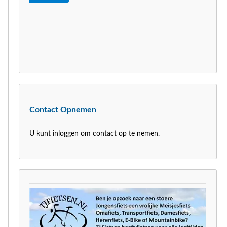
Contact Opnemen
U kunt inloggen om contact op te nemen.