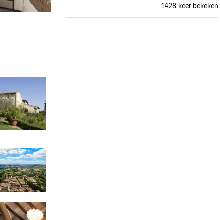
1428 keer bekeken