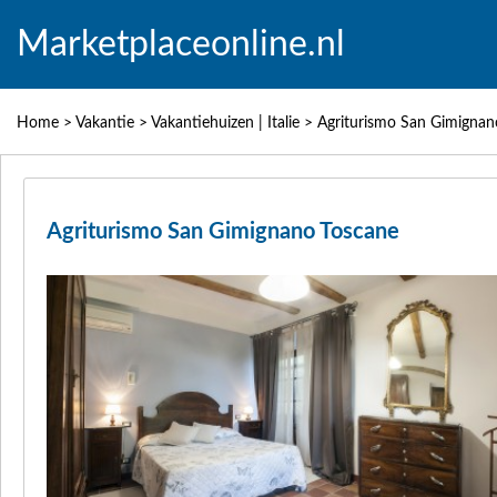
Marketplaceonline.nl
Home
>
Vakantie
>
Vakantiehuizen | Italie
>
Agriturismo San Gimignan
Agriturismo San Gimignano Toscane