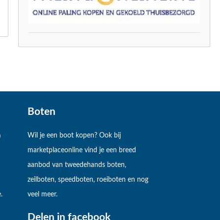
Boten
m
Wil je een boot kopen? Ook bij
marketplaceonline vind je een breed
aanbod van tweedehands boten,
zeilboten, speedboten, roeiboten en nog
.
veel meer.
Delen in facebook