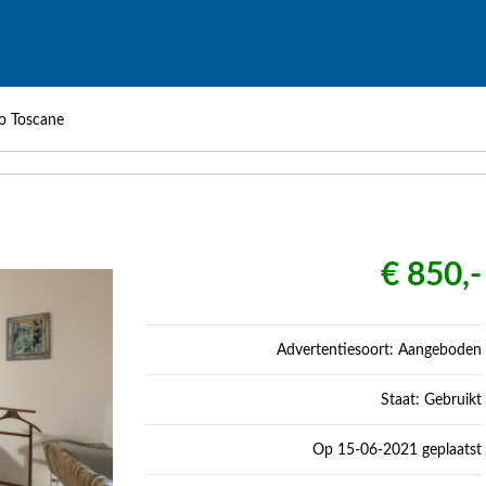
o Toscane
€ 850,-
Advertentiesoort: Aangeboden
Staat: Gebruikt
Op 15-06-2021 geplaatst