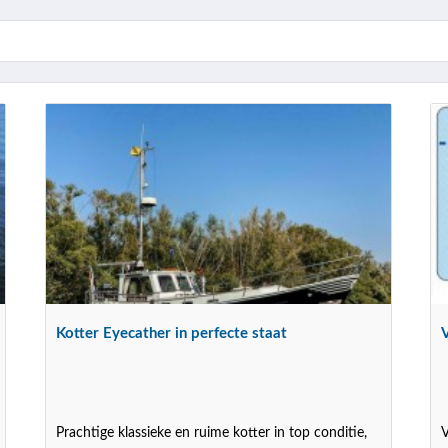
Kotter Eyecather in perfecte staat
Prachtige klassieke en ruime kotter in top conditie,
V