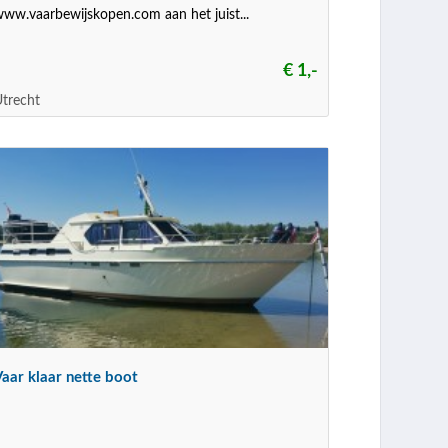
ww.vaarbewijskopen.com aan het juist...
€ 1,-
trecht
aar klaar nette boot