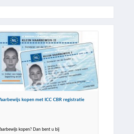
Vaarbewijs kopen met ICC CBR registratie
aarbewijs kopen? Dan bent u bij