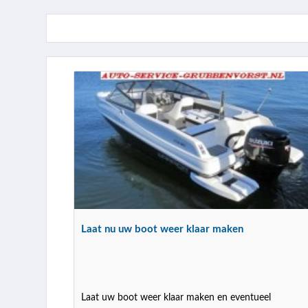
Laat nu uw boot weer klaar maken
Laat uw boot weer klaar maken en eventueel