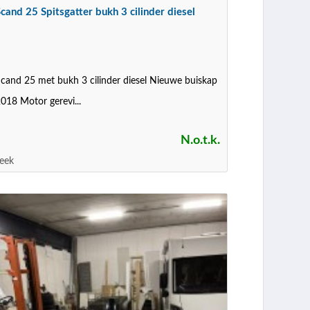
cand 25 Spitsgatter bukh 3 cilinder diesel
cand 25 met bukh 3 cilinder diesel Nieuwe buiskap
018 Motor gerevi...
N.o.t.k.
eek