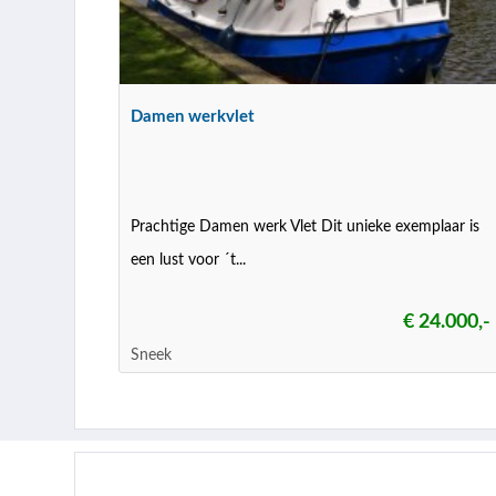
Damen werkvlet
Prachtige Damen werk Vlet Dit unieke exemplaar is
een lust voor ´t...
€ 24.000,-
Sneek