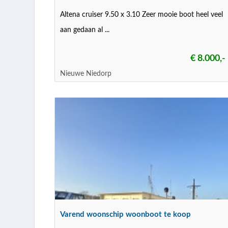
Altena cruiser 9.50 x 3.10 Zeer mooie boot heel veel
aan gedaan al ...
€ 8.000,-
Nieuwe Niedorp
Varend woonschip woonboot te koop