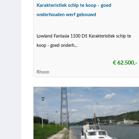
Karakteristiek schip te koop - goed
onderhouden werf gebouwd
Lowland Fantasia 1100 DS Karakteristiek schip te
koop - goed onderh...
€ 62.500,-
Rhoon