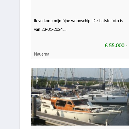
Ik verkoop mijn fijne woonschip. De laatste foto is
van 23-01-2024,...
€ 55.000,-
Nauerna