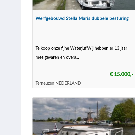
Werfgebouwd Stella Maris dubbele besturing
Te koop onze fijne Waterjuf.Wij hebben er 13 jaar
mee gevaren en overa...
€ 15.000,-
Terneuzen NEDERLAND