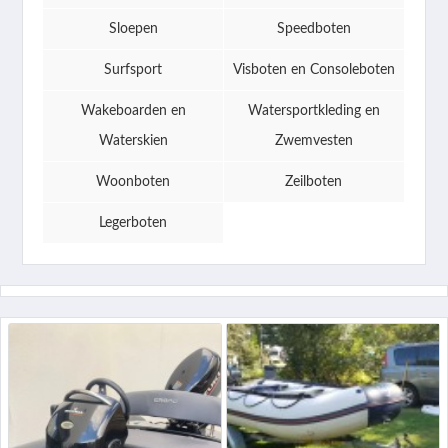
Sloepen
Speedboten
Surfsport
Visboten en Consoleboten
Wakeboarden en
Watersportkleding en
Waterskien
Zwemvesten
Woonboten
Zeilboten
Legerboten