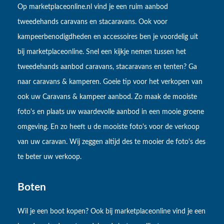
Op marketplaceonline.nl vind je een ruim aanbod
tweedehands caravans en stacaravans. Ook voor
kampeerbenodigdheden en accessoires ben je voordelig uit
bij marketplaceonline. Snel een kijkje nemen tussen het
tweedehands aanbod caravans, stacaravans en tenten? Ga
naar caravans & kamperen. Goeie tip voor het verkopen van
ook uw Caravans & kampeer aanbod. Zo maak de mooiste
foto's en plaats uw waardevolle aanbod in een mooie groene
omgeving. En zo heeft u de mooiste foto's voor de verkoop
van uw caravan. Wij zeggen altijd des te mooier de foto's des
te beter uw verkoop.
Boten
Wil je een boot kopen? Ook bij marketplaceonline vind je een