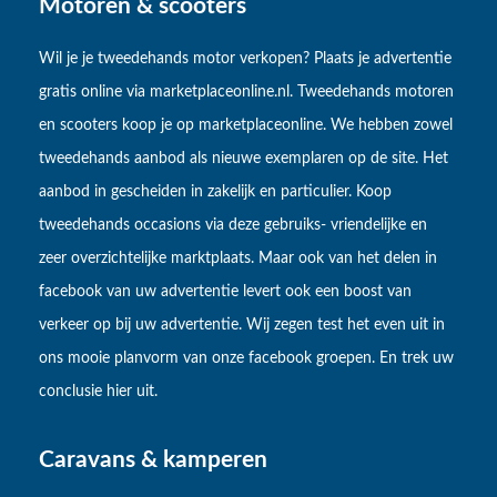
Motoren & scooters
Wil je je tweedehands motor verkopen? Plaats je advertentie
gratis online via marketplaceonline.nl. Tweedehands motoren
en scooters koop je op marketplaceonline. We hebben zowel
tweedehands aanbod als nieuwe exemplaren op de site. Het
aanbod in gescheiden in zakelijk en particulier. Koop
tweedehands occasions via deze gebruiks- vriendelijke en
zeer overzichtelijke marktplaats. Maar ook van het delen in
facebook van uw advertentie levert ook een boost van
verkeer op bij uw advertentie. Wij zegen test het even uit in
ons mooie planvorm van onze facebook groepen. En trek uw
conclusie hier uit.
Caravans & kamperen