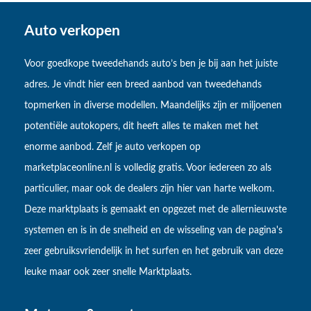
Auto verkopen
Voor goedkope tweedehands auto’s ben je bij aan het juiste
adres. Je vindt hier een breed aanbod van tweedehands
topmerken in diverse modellen. Maandelijks zijn er miljoenen
potentiële autokopers, dit heeft alles te maken met het
enorme aanbod. Zelf je auto verkopen op
marketplaceonline.nl is volledig gratis. Voor iedereen zo als
particulier, maar ook de dealers zijn hier van harte welkom.
Deze marktplaats is gemaakt en opgezet met de allernieuwste
systemen en is in de snelheid en de wisseling van de pagina's
zeer gebruiksvriendelijk in het surfen en het gebruik van deze
leuke maar ook zeer snelle Marktplaats.