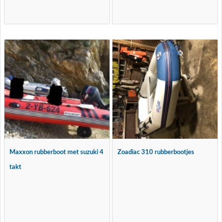
Maxxon rubberboot met suzuki 4
Zoadiac 310 rubberbootjes
takt