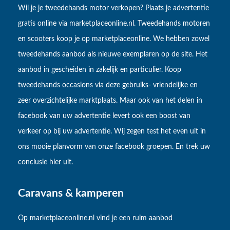
Wil je je tweedehands motor verkopen? Plaats je advertentie
gratis online via marketplaceonline.nl. Tweedehands motoren
en scooters koop je op marketplaceonline. We hebben zowel
tweedehands aanbod als nieuwe exemplaren op de site. Het
aanbod in gescheiden in zakelijk en particulier. Koop
tweedehands occasions via deze gebruiks- vriendelijke en
zeer overzichtelijke marktplaats. Maar ook van het delen in
facebook van uw advertentie levert ook een boost van
verkeer op bij uw advertentie. Wij zegen test het even uit in
ons mooie planvorm van onze facebook groepen. En trek uw
conclusie hier uit.
Caravans & kamperen
Op marketplaceonline.nl vind je een ruim aanbod