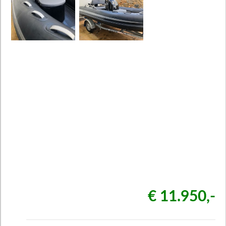
€ 11.950,-