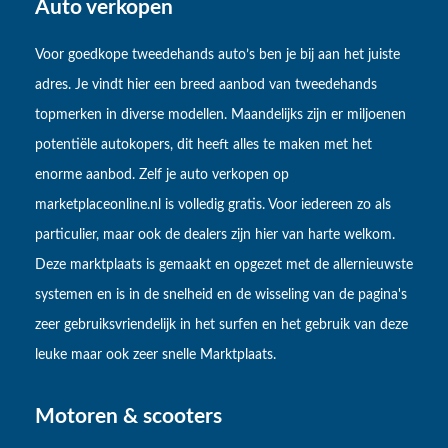
Auto verkopen
Voor goedkope tweedehands auto’s ben je bij aan het juiste
adres. Je vindt hier een breed aanbod van tweedehands
topmerken in diverse modellen. Maandelijks zijn er miljoenen
potentiële autokopers, dit heeft alles te maken met het
enorme aanbod. Zelf je auto verkopen op
marketplaceonline.nl is volledig gratis. Voor iedereen zo als
particulier, maar ook de dealers zijn hier van harte welkom.
Deze marktplaats is gemaakt en opgezet met de allernieuwste
systemen en is in de snelheid en de wisseling van de pagina's
zeer gebruiksvriendelijk in het surfen en het gebruik van deze
leuke maar ook zeer snelle Marktplaats.
Motoren & scooters