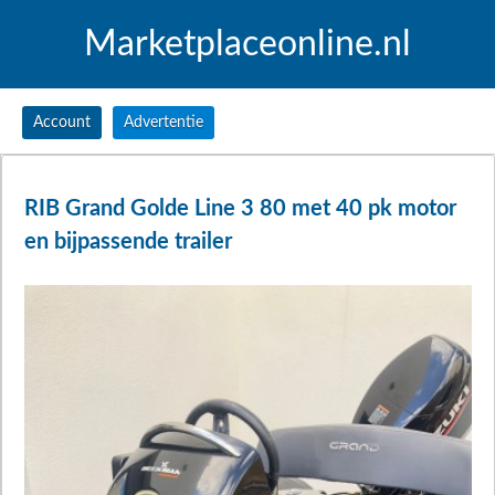
Marketplaceonline.nl
Account
Advertentie
RIB Grand Golde Line 3 80 met 40 pk motor
en bijpassende trailer