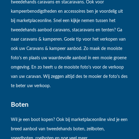
tweedehands caravans en stacaravans. Ook voor
kampeerbenodigdheden en accessoires ben je voordelig uit
bij marketplaceonline. Snel een kijkje nemen tussen het
tweedehands aanbod caravans, stacaravans en tenten? Ga
naar caravans & kamperen. Goeie tip voor het verkopen van
ook uw Caravans & kampeer aanbod. Zo maak de mooiste
foto's en plaats uw waardevolle aanbod in een mooie groene
omgeving. En zo heeft u de mooiste foto's voor de verkoop
van uw caravan. Wij zeggen altijd des te mooier de foto's des
te beter uw verkoop.
Boten
Wil je een boot kopen? Ook bij marketplaceonline vind je een
breed aanbod van tweedehands boten, zeilboten,
speedboten, roeiboten en nog veel meer.