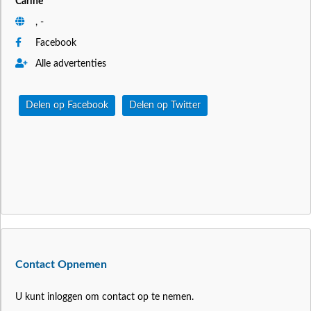
Carine
, -
Facebook
Alle advertenties
Delen op Facebook
Delen op Twitter
Contact Opnemen
U kunt inloggen om contact op te nemen.