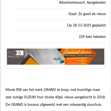
Advertentiesoort: Aangeboden
Staat: Zo goed als nieuw
Op 28-12-2025 geplaatst
229 keer bekeken
Mooie RIB van het merk GRAND te koop, met krachtige maar
zeer zuinige SUZUKI four stroke 40pk, nieuw aangekocht in 2018.
De GRAND is luxueus afgewerkt met een volwaardig stuurhuis,