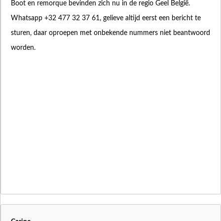
Boot en remorque bevinden zich nu in de regio Geel België.
Whatsapp +32 477 32 37 61, gelieve altijd eerst een bericht te
sturen, daar oproepen met onbekende nummers niet beantwoord
worden.