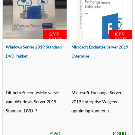
Windows Server 2019 Standard
Microsoft Exchange Server 2019
DVD Pakket
Enterprise
Dit betreft een fysieke versie
Microsoft Exchange Server
van: Windows Server 2019
2019 Enterprise Wegens
Standard DVD P...
opruiming kunnen p...
€ 60,-
€ 300,-