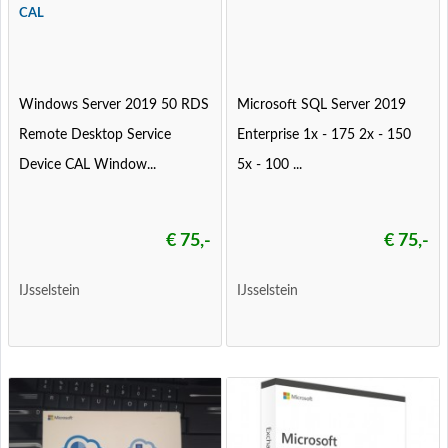
CAL
Windows Server 2019 50 RDS
Microsoft SQL Server 2019
Remote Desktop Service
Enterprise 1x - 175 2x - 150
Device CAL Window...
5x - 100 ...
€ 75,-
€ 75,-
IJsselstein
IJsselstein