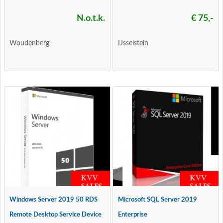
N.o.t.k.
€ 75,-
Woudenberg
IJsselstein
Windows Server 2019 50 RDS
Microsoft SQL Server 2019
Remote Desktop Service Device
Enterprise