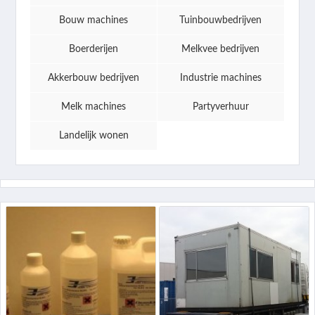
Bouw machines
Tuinbouwbedrijven
Boerderijen
Melkvee bedrijven
Akkerbouw bedrijven
Industrie machines
Melk machines
Partyverhuur
Landelijk wonen