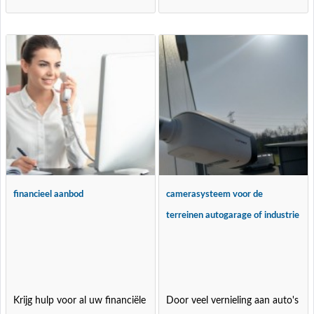
financieel aanbod
camerasysteem voor de
terreinen autogarage of industrie
Krijg hulp voor al uw financiële
Door veel vernieling aan auto's