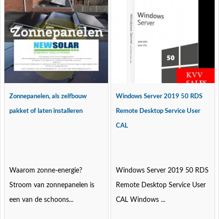
Zonnepanelen, als zelfbouw
Windows Server 2019 50 RDS
pakket of laten installeren
Remote Desktop Service User
CAL
Waarom zonne-energie?
Windows Server 2019 50 RDS
Stroom van zonnepanelen is
Remote Desktop Service User
een van de schoons...
CAL Windows ...