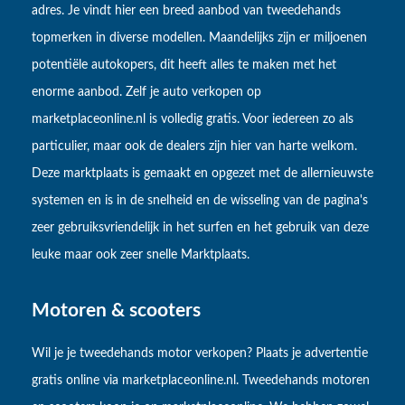
adres. Je vindt hier een breed aanbod van tweedehands
topmerken in diverse modellen. Maandelijks zijn er miljoenen
potentiële autokopers, dit heeft alles te maken met het
enorme aanbod. Zelf je auto verkopen op
marketplaceonline.nl is volledig gratis. Voor iedereen zo als
particulier, maar ook de dealers zijn hier van harte welkom.
Deze marktplaats is gemaakt en opgezet met de allernieuwste
systemen en is in de snelheid en de wisseling van de pagina's
zeer gebruiksvriendelijk in het surfen en het gebruik van deze
leuke maar ook zeer snelle Marktplaats.
Motoren & scooters
Wil je je tweedehands motor verkopen? Plaats je advertentie
gratis online via marketplaceonline.nl. Tweedehands motoren