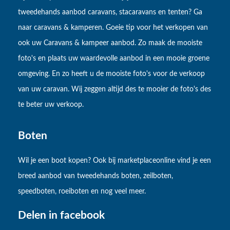
tweedehands aanbod caravans, stacaravans en tenten? Ga
naar caravans & kamperen. Goeie tip voor het verkopen van
ook uw Caravans & kampeer aanbod. Zo maak de mooiste
foto's en plaats uw waardevolle aanbod in een mooie groene
omgeving. En zo heeft u de mooiste foto's voor de verkoop
van uw caravan. Wij zeggen altijd des te mooier de foto's des
te beter uw verkoop.
Boten
Wil je een boot kopen? Ook bij marketplaceonline vind je een
breed aanbod van tweedehands boten, zeilboten,
speedboten, roeiboten en nog veel meer.
Delen in facebook