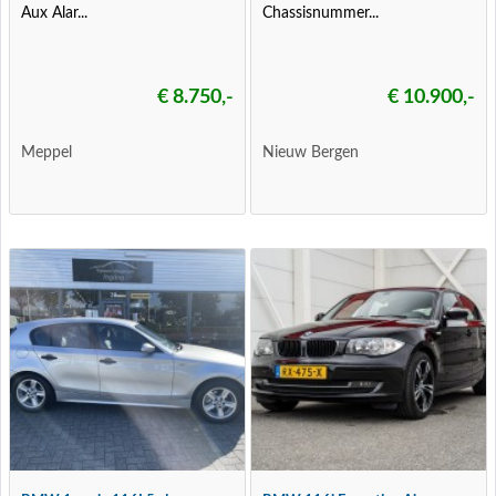
Aux Alar...
Chassisnummer...
€ 8.750,-
€ 10.900,-
Meppel
Nieuw Bergen