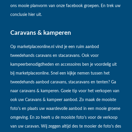
ons mooie planvorm van onze facebook groepen. En trek uw
conclusie hier uit.
Caravans & kamperen
Op marketplaceonline.nl vind je een ruim aanbod
tweedehands caravans en stacaravans. Ook voor
kampeerbenodigdheden en accessoires ben je voordelig uit
bij marketplaceonline. Snel een kijkje nemen tussen het
tweedehands aanbod caravans, stacaravans en tenten? Ga
naar caravans & kamperen. Goeie tip voor het verkopen van
ook uw Caravans & kampeer aanbod. Zo maak de mooiste
foto's en plaats uw waardevolle aanbod in een mooie groene
omgeving. En zo heeft u de mooiste foto's voor de verkoop
van uw caravan. Wij zeggen altijd des te mooier de foto's des