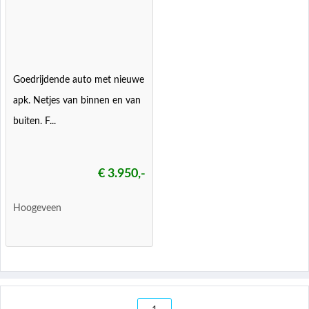
Goedrijdende auto met nieuwe
apk. Netjes van binnen en van
buiten. F...
€ 3.950,-
Hoogeveen