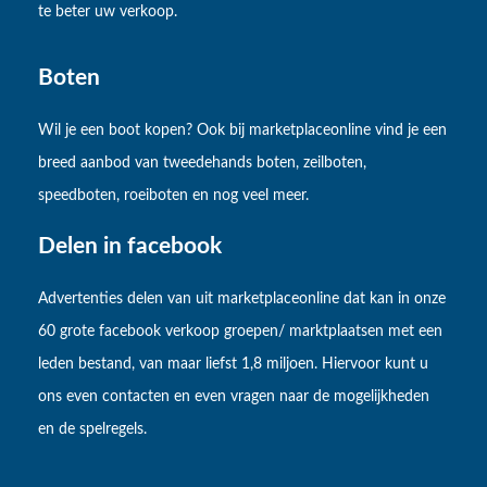
te beter uw verkoop.
Boten
Wil je een boot kopen? Ook bij marketplaceonline vind je een
breed aanbod van tweedehands boten, zeilboten,
speedboten, roeiboten en nog veel meer.
Delen in facebook
Advertenties delen van uit marketplaceonline dat kan in onze
60 grote facebook verkoop groepen/ marktplaatsen met een
leden bestand, van maar liefst 1,8 miljoen. Hiervoor kunt u
ons even contacten en even vragen naar de mogelijkheden
en de spelregels.