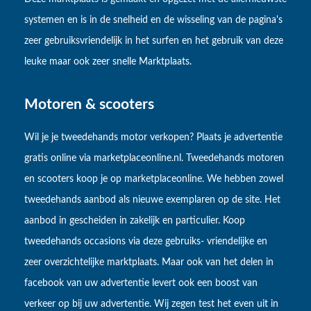
systemen en is in de snelheid en de wisseling van de pagina's
zeer gebruiksvriendelijk in het surfen en het gebruik van deze
leuke maar ook zeer snelle Marktplaats.
Motoren & scooters
Wil je je tweedehands motor verkopen? Plaats je advertentie
gratis online via marketplaceonline.nl. Tweedehands motoren
en scooters koop je op marketplaceonline. We hebben zowel
tweedehands aanbod als nieuwe exemplaren op de site. Het
aanbod in gescheiden in zakelijk en particulier. Koop
tweedehands occasions via deze gebruiks- vriendelijke en
zeer overzichtelijke marktplaats. Maar ook van het delen in
facebook van uw advertentie levert ook een boost van
verkeer op bij uw advertentie. Wij zegen test het even uit in