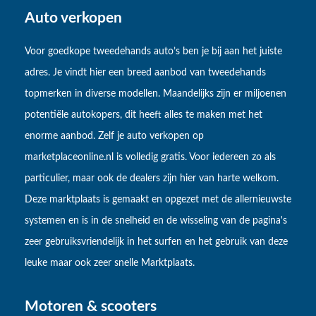
Auto verkopen
Voor goedkope tweedehands auto’s ben je bij aan het juiste
adres. Je vindt hier een breed aanbod van tweedehands
topmerken in diverse modellen. Maandelijks zijn er miljoenen
potentiële autokopers, dit heeft alles te maken met het
enorme aanbod. Zelf je auto verkopen op
marketplaceonline.nl is volledig gratis. Voor iedereen zo als
particulier, maar ook de dealers zijn hier van harte welkom.
Deze marktplaats is gemaakt en opgezet met de allernieuwste
systemen en is in de snelheid en de wisseling van de pagina's
zeer gebruiksvriendelijk in het surfen en het gebruik van deze
leuke maar ook zeer snelle Marktplaats.
Motoren & scooters