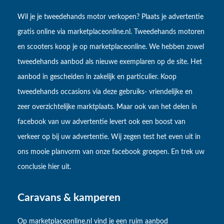
Wil je je tweedehands motor verkopen? Plaats je advertentie
gratis online via marketplaceonline.nl. Tweedehands motoren
en scooters koop je op marketplaceonline. We hebben zowel
tweedehands aanbod als nieuwe exemplaren op de site. Het
aanbod in gescheiden in zakelijk en particulier. Koop
tweedehands occasions via deze gebruiks- vriendelijke en
zeer overzichtelijke marktplaats. Maar ook van het delen in
facebook van uw advertentie levert ook een boost van
verkeer op bij uw advertentie. Wij zegen test het even uit in
ons mooie planvorm van onze facebook groepen. En trek uw
conclusie hier uit.
Caravans & kamperen
Op marketplaceonline.nl vind je een ruim aanbod