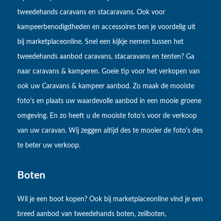
tweedehands caravans en stacaravans. Ook voor
kampeerbenodigdheden en accessoires ben je voordelig uit
bij marketplaceonline. Snel een kijkje nemen tussen het
tweedehands aanbod caravans, stacaravans en tenten? Ga
naar caravans & kamperen. Goeie tip voor het verkopen van
ook uw Caravans & kampeer aanbod. Zo maak de mooiste
foto's en plaats uw waardevolle aanbod in een mooie groene
omgeving. En zo heeft u de mooiste foto's voor de verkoop
van uw caravan. Wij zeggen altijd des te mooier de foto's des
te beter uw verkoop.
Boten
Wil je een boot kopen? Ook bij marketplaceonline vind je een
breed aanbod van tweedehands boten, zeilboten,