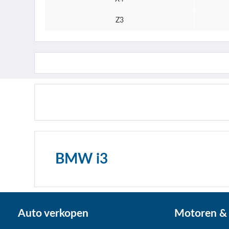
Z3
BMW i3
Auto verkopen
Motoren & 