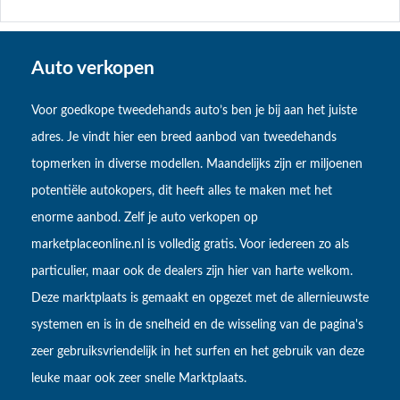
Auto verkopen
Voor goedkope tweedehands auto’s ben je bij aan het juiste
adres. Je vindt hier een breed aanbod van tweedehands
topmerken in diverse modellen. Maandelijks zijn er miljoenen
potentiële autokopers, dit heeft alles te maken met het
enorme aanbod. Zelf je auto verkopen op
marketplaceonline.nl is volledig gratis. Voor iedereen zo als
particulier, maar ook de dealers zijn hier van harte welkom.
Deze marktplaats is gemaakt en opgezet met de allernieuwste
systemen en is in de snelheid en de wisseling van de pagina's
zeer gebruiksvriendelijk in het surfen en het gebruik van deze
leuke maar ook zeer snelle Marktplaats.