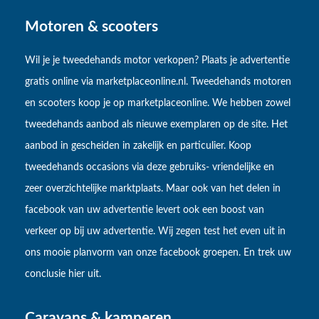
Motoren & scooters
Wil je je tweedehands motor verkopen? Plaats je advertentie
gratis online via marketplaceonline.nl. Tweedehands motoren
en scooters koop je op marketplaceonline. We hebben zowel
tweedehands aanbod als nieuwe exemplaren op de site. Het
aanbod in gescheiden in zakelijk en particulier. Koop
tweedehands occasions via deze gebruiks- vriendelijke en
zeer overzichtelijke marktplaats. Maar ook van het delen in
facebook van uw advertentie levert ook een boost van
verkeer op bij uw advertentie. Wij zegen test het even uit in
ons mooie planvorm van onze facebook groepen. En trek uw
conclusie hier uit.
Caravans & kamperen