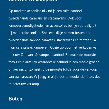
Op marketplaceonline.nl vind je een ruim aanbod
tweedehands caravans en stacaravans. Ook voor
kampeerbenodigdheden en accessoires ben je voordelig uit
bij marketplaceonline. Snel een kijkje nemen tussen het
tweedehands aanbod caravans, stacaravans en tenten? Ga
naar caravans & kamperen. Goeie tip voor het verkopen van
ook uw Caravans & kampeer aanbod. Zo maak de mooiste
foto's en plaats uw waardevolle aanbod in een mooie groene
omgeving. En zo heeft u de mooiste foto's voor de verkoop
van uw caravan. Wij zeggen altijd des te mooier de foto's des
te beter uw verkoop.
Boten