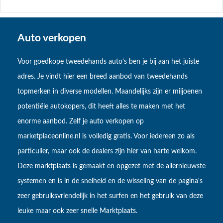
Auto verkopen
Voor goedkope tweedehands auto’s ben je bij aan het juiste
adres. Je vindt hier een breed aanbod van tweedehands
topmerken in diverse modellen. Maandelijks zijn er miljoenen
potentiële autokopers, dit heeft alles te maken met het
enorme aanbod. Zelf je auto verkopen op
marketplaceonline.nl is volledig gratis. Voor iedereen zo als
particulier, maar ook de dealers zijn hier van harte welkom.
Deze marktplaats is gemaakt en opgezet met de allernieuwste
systemen en is in de snelheid en de wisseling van de pagina's
zeer gebruiksvriendelijk in het surfen en het gebruik van deze
leuke maar ook zeer snelle Marktplaats.