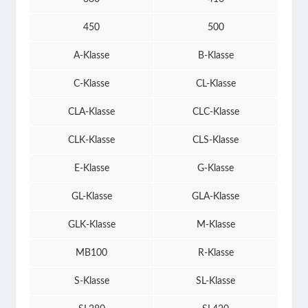
450
500
A-Klasse
B-Klasse
C-Klasse
CL-Klasse
CLA-Klasse
CLC-Klasse
CLK-Klasse
CLS-Klasse
E-Klasse
G-Klasse
GL-Klasse
GLA-Klasse
GLK-Klasse
M-Klasse
MB100
R-Klasse
S-Klasse
SL-Klasse