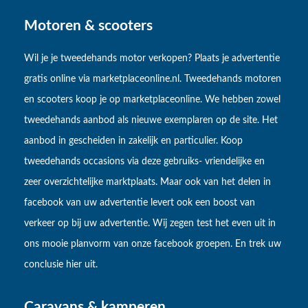
Motoren & scooters
Wil je je tweedehands motor verkopen? Plaats je advertentie
gratis online via marketplaceonline.nl. Tweedehands motoren
en scooters koop je op marketplaceonline. We hebben zowel
tweedehands aanbod als nieuwe exemplaren op de site. Het
aanbod in gescheiden in zakelijk en particulier. Koop
tweedehands occasions via deze gebruiks- vriendelijke en
zeer overzichtelijke marktplaats. Maar ook van het delen in
facebook van uw advertentie levert ook een boost van
verkeer op bij uw advertentie. Wij zegen test het even uit in
ons mooie planvorm van onze facebook groepen. En trek uw
conclusie hier uit.
Caravans & kamperen