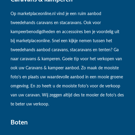
Op marketplaceonline.nl vind je een ruim aanbod
tweedehands caravans en stacaravans. Ook voor
kampeerbenodigdheden en accessoires ben je voordelig uit
bij marketplaceonline. Snel een kijkje nemen tussen het
tweedehands aanbod caravans, stacaravans en tenten? Ga
naar caravans & kamperen. Goeie tip voor het verkopen van
ook uw Caravans & kampeer aanbod. Zo maak de mooiste
foto's en plaats uw waardevolle aanbod in een mooie groene
omgeving. En zo heeft u de mooiste foto's voor de verkoop
van uw caravan. Wij zeggen altijd des te mooier de foto's des
te beter uw verkoop.
Boten