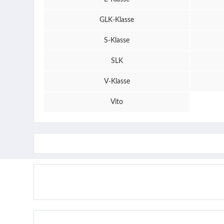
GLK-Klasse
S-Klasse
SLK
V-Klasse
Vito