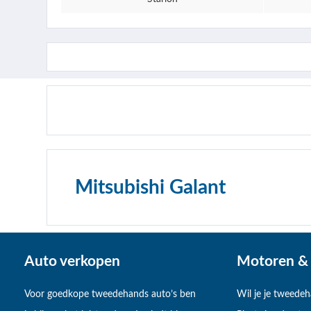
Mitsubishi Galant
Auto verkopen
Motoren & 
Voor goedkope tweedehands auto’s ben
Wil je je tweede