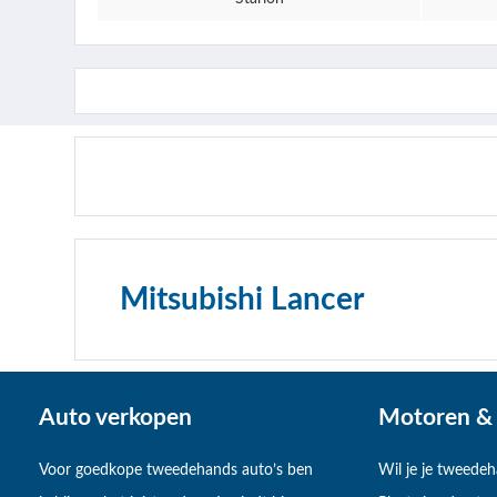
Mitsubishi Lancer
Auto verkopen
Motoren & 
Voor goedkope tweedehands auto’s ben
Wil je je tweede