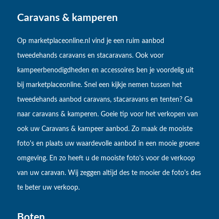
Caravans & kamperen
Op marketplaceonline.nl vind je een ruim aanbod
tweedehands caravans en stacaravans. Ook voor
kampeerbenodigdheden en accessoires ben je voordelig uit
bij marketplaceonline. Snel een kijkje nemen tussen het
tweedehands aanbod caravans, stacaravans en tenten? Ga
naar caravans & kamperen. Goeie tip voor het verkopen van
ook uw Caravans & kampeer aanbod. Zo maak de mooiste
foto's en plaats uw waardevolle aanbod in een mooie groene
omgeving. En zo heeft u de mooiste foto's voor de verkoop
van uw caravan. Wij zeggen altijd des te mooier de foto's des
te beter uw verkoop.
Boten