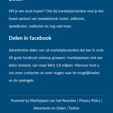
Wil je een boot kopen? Ook bij marketplaceonline vind je een
breed aanbod van tweedehands boten, zeilboten,
speedboten, roeiboten en nog veel meer.
Delen in facebook
Advertenties delen van uit marketplaceonline dat kan in onze
60 grote facebook verkoop groepen/ marktplaatsen met een
leden bestand, van maar liefst 1,8 miljoen. Hiervoor kunt u
ons even contacten en even vragen naar de mogelijkheden
en de spelregels.
Powered by
Marktplaats van het Noorden
|
Privacy Policy
|
Adverteren en Delen
|
Twitter