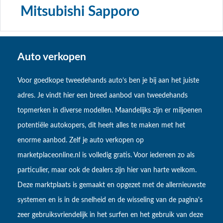
Mitsubishi Sapporo
Auto verkopen
Voor goedkope tweedehands auto’s ben je bij aan het juiste
adres. Je vindt hier een breed aanbod van tweedehands
topmerken in diverse modellen. Maandelijks zijn er miljoenen
potentiële autokopers, dit heeft alles te maken met het
enorme aanbod. Zelf je auto verkopen op
marketplaceonline.nl is volledig gratis. Voor iedereen zo als
particulier, maar ook de dealers zijn hier van harte welkom.
Deze marktplaats is gemaakt en opgezet met de allernieuwste
systemen en is in de snelheid en de wisseling van de pagina's
zeer gebruiksvriendelijk in het surfen en het gebruik van deze