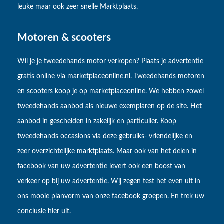
leuke maar ook zeer snelle Marktplaats.
Motoren & scooters
Wil je je tweedehands motor verkopen? Plaats je advertentie
gratis online via marketplaceonline.nl. Tweedehands motoren
en scooters koop je op marketplaceonline. We hebben zowel
tweedehands aanbod als nieuwe exemplaren op de site. Het
aanbod in gescheiden in zakelijk en particulier. Koop
tweedehands occasions via deze gebruiks- vriendelijke en
zeer overzichtelijke marktplaats. Maar ook van het delen in
facebook van uw advertentie levert ook een boost van
verkeer op bij uw advertentie. Wij zegen test het even uit in
ons mooie planvorm van onze facebook groepen. En trek uw
conclusie hier uit.