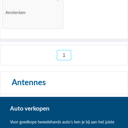
Amsterdam
1
Antennes
Auto verkopen
Voor goedkope tweedehands auto’s ben je bij aan het juiste