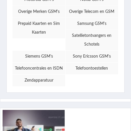
Overige Merken GSM's
Overige Telecom en GSM
Prepaid Kaarten en Sim
Samsung GSM's
Kaarten
Satellietontvangers en
Schotels
Siemens GSM's
Sony Ericsson GSM's
Telefooncentrales en ISDN
Telefoontoestellen
Zendapparatuur