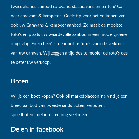
tweedehands aanbod caravans, stacaravans en tenten? Ga
naar caravans & kamperen. Goeie tip voor het verkopen van
ook uw Caravans & kampeer aanbod. Zo maak de mooiste
foto's en plaats uw waardevolle aanbod in een mooie groene
omgeving. En zo heeft u de mooiste foto's voor de verkoop
van uw caravan. Wij zeggen altijd des te mooier de foto's des
te beter uw verkoop.
Boten
Wil je een boot kopen? Ook bij marketplaceonline vind je een
breed aanbod van tweedehands boten, zeilboten,
speedboten, roeiboten en nog veel meer.
Delen in facebook