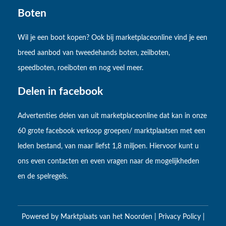
Boten
Wil je een boot kopen? Ook bij marketplaceonline vind je een
breed aanbod van tweedehands boten, zeilboten,
speedboten, roeiboten en nog veel meer.
Delen in facebook
Advertenties delen van uit marketplaceonline dat kan in onze
60 grote facebook verkoop groepen/ marktplaatsen met een
leden bestand, van maar liefst 1,8 miljoen. Hiervoor kunt u
ons even contacten en even vragen naar de mogelijkheden
en de spelregels.
Powered by
Marktplaats van het Noorden
|
Privacy Policy
|