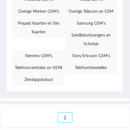
Overige Merken GSM's
Overige Telecom en GSM
Prepaid Kaarten en Sim
Samsung GSM's
Kaarten
Satellietontvangers en
Schotels
Siemens GSM's
Sony Ericsson GSM's
Telefooncentrales en ISDN
Telefoontoestellen
Zendapparatuur
1