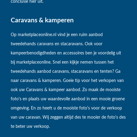
conclusie hier uit.
Caravans & kamperen
Op marketplaceonline.nl vind je een ruim aanbod
tweedehands caravans en stacaravans. Ook voor
kampeerbenodigdheden en accessoires ben je voordelig uit
bij marketplaceonline. Snel een kijkje nemen tussen het
tweedehands aanbod caravans, stacaravans en tenten? Ga
naar caravans & kamperen. Goeie tip voor het verkopen van
ook uw Caravans & kampeer aanbod. Zo maak de mooiste
foto's en plaats uw waardevolle aanbod in een mooie groene
omgeving. En zo heeft u de mooiste foto's voor de verkoop
van uw caravan. Wij zeggen altijd des te mooier de foto's des
te beter uw verkoop.