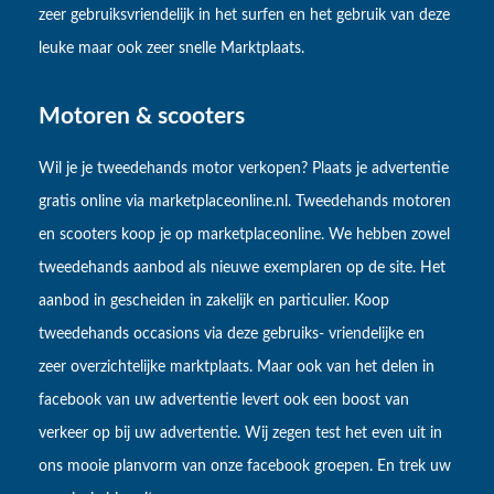
zeer gebruiksvriendelijk in het surfen en het gebruik van deze
leuke maar ook zeer snelle Marktplaats.
Motoren & scooters
Wil je je tweedehands motor verkopen? Plaats je advertentie
gratis online via marketplaceonline.nl. Tweedehands motoren
en scooters koop je op marketplaceonline. We hebben zowel
tweedehands aanbod als nieuwe exemplaren op de site. Het
aanbod in gescheiden in zakelijk en particulier. Koop
tweedehands occasions via deze gebruiks- vriendelijke en
zeer overzichtelijke marktplaats. Maar ook van het delen in
facebook van uw advertentie levert ook een boost van
verkeer op bij uw advertentie. Wij zegen test het even uit in
ons mooie planvorm van onze facebook groepen. En trek uw