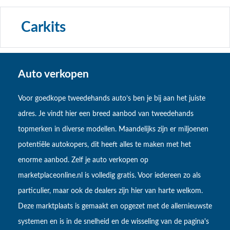
Carkits
Auto verkopen
Voor goedkope tweedehands auto’s ben je bij aan het juiste
adres. Je vindt hier een breed aanbod van tweedehands
topmerken in diverse modellen. Maandelijks zijn er miljoenen
potentiële autokopers, dit heeft alles te maken met het
enorme aanbod. Zelf je auto verkopen op
marketplaceonline.nl is volledig gratis. Voor iedereen zo als
particulier, maar ook de dealers zijn hier van harte welkom.
Deze marktplaats is gemaakt en opgezet met de allernieuwste
systemen en is in de snelheid en de wisseling van de pagina's