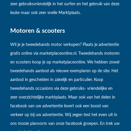
zeer gebruiksvriendelijk in het surfen en het gebruik van deze
leuke maar ook zeer snelle Marktplaats.
Motoren & scooters
Wil je je tweedehands motor verkopen? Plaats je advertentie
gratis online via marketplaceonline.nl. Tweedehands motoren
en scooters koop je op marketplaceonline. We hebben zowel
tweedehands aanbod als nieuwe exemplaren op de site. Het
aanbod in gescheiden in zakelijk en particulier. Koop
tweedehands occasions via deze gebruiks- vriendelijke en
zeer overzichtelijke marktplaats. Maar ook van het delen in
facebook van uw advertentie levert ook een boost van
verkeer op bij uw advertentie. Wij zegen test het even uit in
ons mooie planvorm van onze facebook groepen. En trek uw