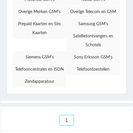
Overige Merken GSM's
Overige Telecom en GSM
Prepaid Kaarten en Sim
Samsung GSM's
Kaarten
Satellietontvangers en
Schotels
Siemens GSM's
Sony Ericsson GSM's
Telefooncentrales en ISDN
Telefoontoestellen
Zendapparatuur
1