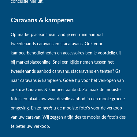
conclusie hier uit.
Caravans & kamperen
Op marketplaceonline.nl vind je een ruim aanbod
tweedehands caravans en stacaravans. Ook voor
kampeerbenodigdheden en accessoires ben je voordelig uit
bij marketplaceonline. Snel een kijkje nemen tussen het
tweedehands aanbod caravans, stacaravans en tenten? Ga
naar caravans & kamperen. Goeie tip voor het verkopen van
ook uw Caravans & kampeer aanbod. Zo maak de mooiste
foto's en plaats uw waardevolle aanbod in een mooie groene
omgeving. En zo heeft u de mooiste foto's voor de verkoop
van uw caravan. Wij zeggen altijd des te mooier de foto's des
te beter uw verkoop.