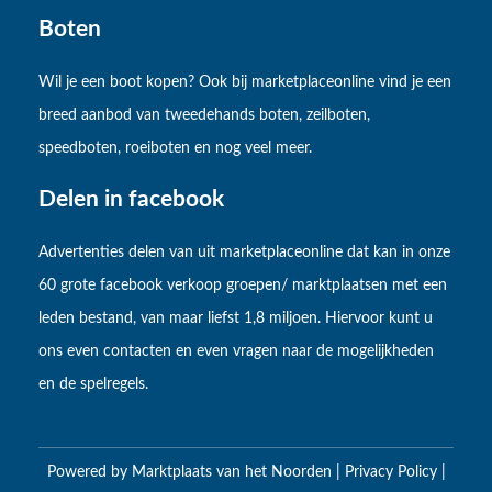
Boten
Wil je een boot kopen? Ook bij marketplaceonline vind je een
breed aanbod van tweedehands boten, zeilboten,
speedboten, roeiboten en nog veel meer.
Delen in facebook
Advertenties delen van uit marketplaceonline dat kan in onze
60 grote facebook verkoop groepen/ marktplaatsen met een
leden bestand, van maar liefst 1,8 miljoen. Hiervoor kunt u
ons even contacten en even vragen naar de mogelijkheden
en de spelregels.
Powered by
Marktplaats van het Noorden
|
Privacy Policy
|