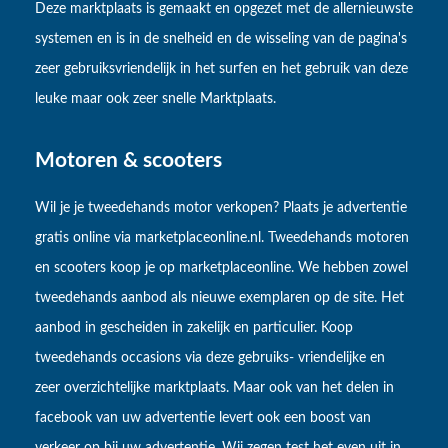
Deze marktplaats is gemaakt en opgezet met de allernieuwste
systemen en is in de snelheid en de wisseling van de pagina's
zeer gebruiksvriendelijk in het surfen en het gebruik van deze
leuke maar ook zeer snelle Marktplaats.
Motoren & scooters
Wil je je tweedehands motor verkopen? Plaats je advertentie
gratis online via marketplaceonline.nl. Tweedehands motoren
en scooters koop je op marketplaceonline. We hebben zowel
tweedehands aanbod als nieuwe exemplaren op de site. Het
aanbod in gescheiden in zakelijk en particulier. Koop
tweedehands occasions via deze gebruiks- vriendelijke en
zeer overzichtelijke marktplaats. Maar ook van het delen in
facebook van uw advertentie levert ook een boost van