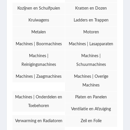
Kozijnen en Schuifpuien
Kratten en Dozen
Kruiwagens
Ladders en Trappen
Metalen
Motoren
Machines | Boormachines
Machines | Lasapparaten
Machines |
Machines |
Reinigingsmachines
Schuurmachines
Machines | Zaagmachines
Machines | Overige
Machines
Machines | Onderdelen en
Platen en Panelen
Toebehoren
Ventilatie en Afzuiging
Verwarming en Radiatoren
Zeil en Folie