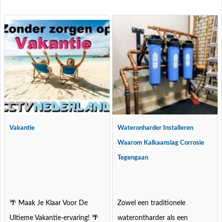
Vakantie
Wateronharder Installeren
Waarom Kalkaanslag Corrosie
Tegengaan
🌴 Maak Je Klaar Voor De
Zowel een traditionele
Ultieme Vakantie-ervaring! 🌴
waterontharder als een