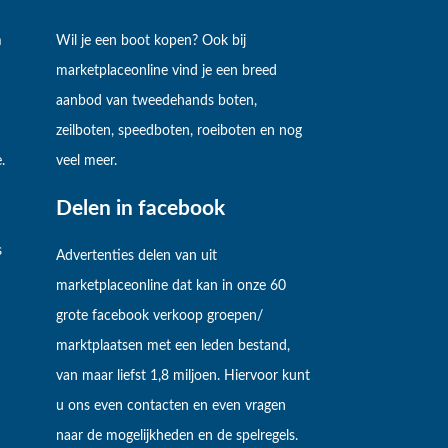
m
Wil je een boot kopen? Ook bij
marketplaceonline vind je een breed
aanbod van tweedehands boten,
zeilboten, speedboten, roeiboten en nog
.
veel meer.
Delen in facebook
s
Advertenties delen van uit
marketplaceonline dat kan in onze 60
grote facebook verkoop groepen/
marktplaatsen met een leden bestand,
van maar liefst 1,8 miljoen. Hiervoor kunt
u ons even contacten en even vragen
naar de mogelijkheden en de spelregels.