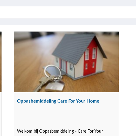
Oppasbemiddeling Care For Your Home
Welkom bij Oppasbemiddeling - Care For Your