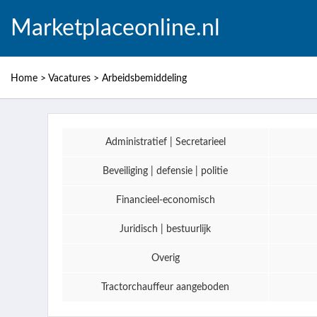
Marketplaceonline.nl
Home
>
Vacatures
>
Arbeidsbemiddeling
Administratief | Secretarieel
Beveiliging | defensie | politie
Financieel-economisch
Juridisch | bestuurlijk
Overig
Tractorchauffeur aangeboden