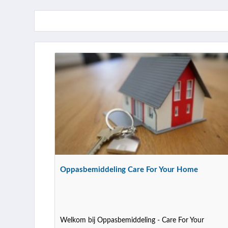
Oppasbemiddeling Care For Your Home
Welkom bij Oppasbemiddeling - Care For Your