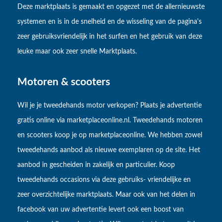
Deze marktplaats is gemaakt en opgezet met de allernieuwste
systemen en is in de snelheid en de wisseling van de pagina's
zeer gebruiksvriendelijk in het surfen en het gebruik van deze
leuke maar ook zeer snelle Marktplaats.
Motoren & scooters
Wil je je tweedehands motor verkopen? Plaats je advertentie
gratis online via marketplaceonline.nl. Tweedehands motoren
en scooters koop je op marketplaceonline. We hebben zowel
tweedehands aanbod als nieuwe exemplaren op de site. Het
aanbod in gescheiden in zakelijk en particulier. Koop
tweedehands occasions via deze gebruiks- vriendelijke en
zeer overzichtelijke marktplaats. Maar ook van het delen in
facebook van uw advertentie levert ook een boost van