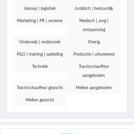
Inkoop | logistiek
Juridisch | bestuurlijk
Marketing | PR | reclame
Medisch | zorg |
ontspanning
Onderwijs | onderzoek
Overig
P&O | training | opleiding
Productie | uitvoerend
Techniek
Tractorchauffeur
aangeboden
Tractorchauffeur gezocht
Melker aangeboden
Melker gezocht