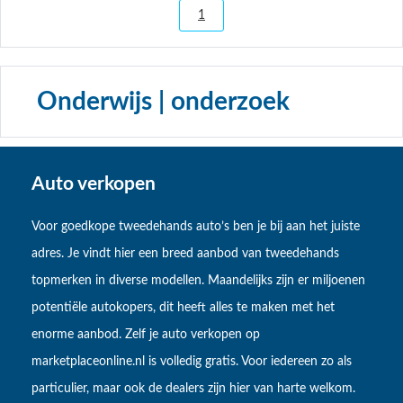
1
Onderwijs | onderzoek
Auto verkopen
Voor goedkope tweedehands auto’s ben je bij aan het juiste
adres. Je vindt hier een breed aanbod van tweedehands
topmerken in diverse modellen. Maandelijks zijn er miljoenen
potentiële autokopers, dit heeft alles te maken met het
enorme aanbod. Zelf je auto verkopen op
marketplaceonline.nl is volledig gratis. Voor iedereen zo als
particulier, maar ook de dealers zijn hier van harte welkom.