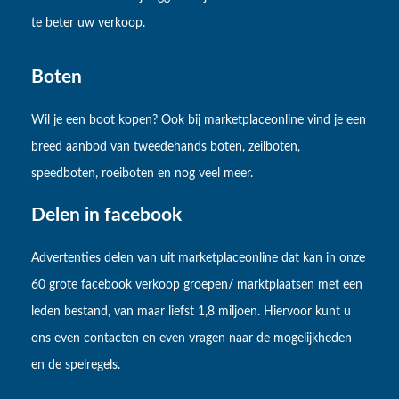
te beter uw verkoop.
Boten
Wil je een boot kopen? Ook bij marketplaceonline vind je een
breed aanbod van tweedehands boten, zeilboten,
speedboten, roeiboten en nog veel meer.
Delen in facebook
Advertenties delen van uit marketplaceonline dat kan in onze
60 grote facebook verkoop groepen/ marktplaatsen met een
leden bestand, van maar liefst 1,8 miljoen. Hiervoor kunt u
ons even contacten en even vragen naar de mogelijkheden
en de spelregels.