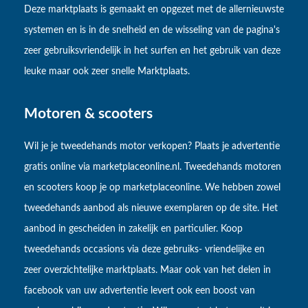
Deze marktplaats is gemaakt en opgezet met de allernieuwste
systemen en is in de snelheid en de wisseling van de pagina's
zeer gebruiksvriendelijk in het surfen en het gebruik van deze
leuke maar ook zeer snelle Marktplaats.
Motoren & scooters
Wil je je tweedehands motor verkopen? Plaats je advertentie
gratis online via marketplaceonline.nl. Tweedehands motoren
en scooters koop je op marketplaceonline. We hebben zowel
tweedehands aanbod als nieuwe exemplaren op de site. Het
aanbod in gescheiden in zakelijk en particulier. Koop
tweedehands occasions via deze gebruiks- vriendelijke en
zeer overzichtelijke marktplaats. Maar ook van het delen in
facebook van uw advertentie levert ook een boost van