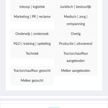
Inkoop | logistiek
Juridisch | bestuurlijk
Marketing | PR | reclame
Medisch | zorg |
ontspanning
Onderwijs | onderzoek
Overig
P&O | training | opleiding
Productie | uitvoerend
Techniek
Tractorchauffeur
aangeboden
Tractorchauffeur gezocht
Melker aangeboden
Melker gezocht