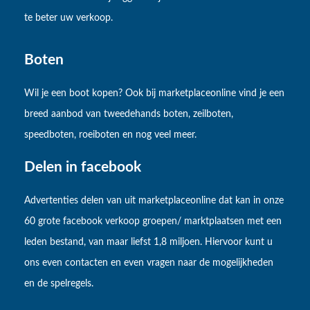
te beter uw verkoop.
Boten
Wil je een boot kopen? Ook bij marketplaceonline vind je een
breed aanbod van tweedehands boten, zeilboten,
speedboten, roeiboten en nog veel meer.
Delen in facebook
Advertenties delen van uit marketplaceonline dat kan in onze
60 grote facebook verkoop groepen/ marktplaatsen met een
leden bestand, van maar liefst 1,8 miljoen. Hiervoor kunt u
ons even contacten en even vragen naar de mogelijkheden
en de spelregels.