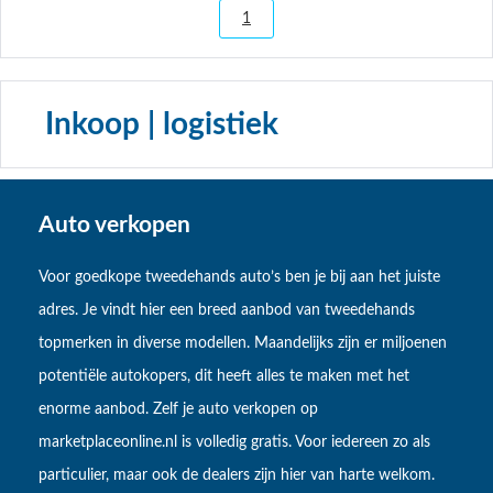
1
Inkoop | logistiek
Auto verkopen
Voor goedkope tweedehands auto’s ben je bij aan het juiste
adres. Je vindt hier een breed aanbod van tweedehands
topmerken in diverse modellen. Maandelijks zijn er miljoenen
potentiële autokopers, dit heeft alles te maken met het
enorme aanbod. Zelf je auto verkopen op
marketplaceonline.nl is volledig gratis. Voor iedereen zo als
particulier, maar ook de dealers zijn hier van harte welkom.