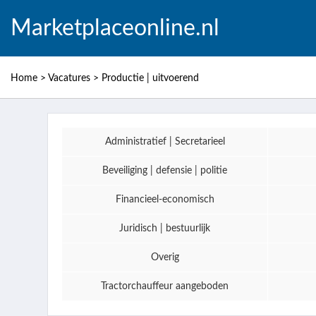
Marketplaceonline.nl
Home
>
Vacatures
>
Productie | uitvoerend
Administratief | Secretarieel
Beveiliging | defensie | politie
Financieel-economisch
Juridisch | bestuurlijk
Overig
Tractorchauffeur aangeboden