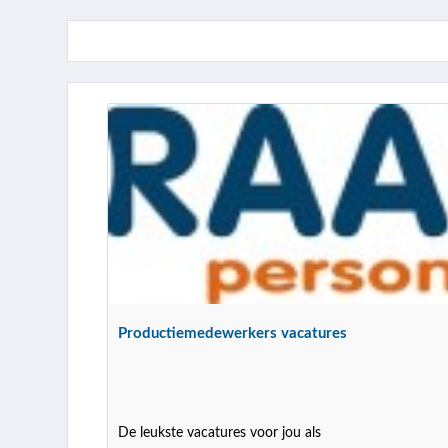
Productiemedewerkers vacatures
De leukste vacatures voor jou als