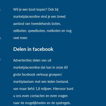
m
Wil je een boot kopen? Ook bij
marketplaceonline vind je een breed
aanbod van tweedehands boten,
zeilboten, speedboten, roeiboten en nog
.
veel meer.
Delen in facebook
s
Advertenties delen van uit
marketplaceonline dat kan in onze 60
grote facebook verkoop groepen/
marktplaatsen met een leden bestand,
van maar liefst 1,8 miljoen. Hiervoor kunt
u ons even contacten en even vragen
naar de mogelijkheden en de spelregels.