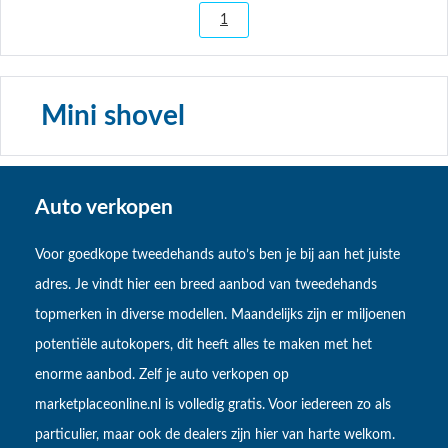
1
Mini shovel
Auto verkopen
Voor goedkope tweedehands auto’s ben je bij aan het juiste
adres. Je vindt hier een breed aanbod van tweedehands
topmerken in diverse modellen. Maandelijks zijn er miljoenen
potentiële autokopers, dit heeft alles te maken met het
enorme aanbod. Zelf je auto verkopen op
marketplaceonline.nl is volledig gratis. Voor iedereen zo als
particulier, maar ook de dealers zijn hier van harte welkom.