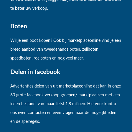
te beter uw verkoop.
Boten
Wil je een boot kopen? Ook bij marketplaceonline vind je een
breed aanbod van tweedehands boten, zeilboten,
speedboten, roeiboten en nog veel meer.
Delen in facebook
Advertenties delen van uit marketplaceonline dat kan in onze
60 grote facebook verkoop groepen/ marktplaatsen met een
leden bestand, van maar liefst 1,8 miljoen. Hiervoor kunt u
ons even contacten en even vragen naar de mogelijkheden
en de spelregels.