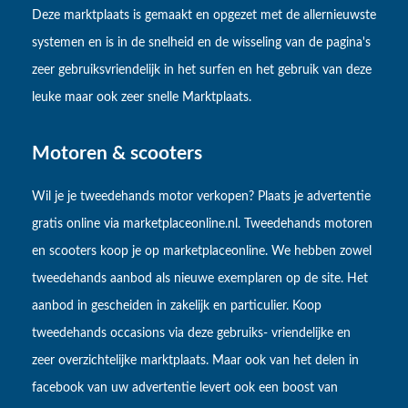
Deze marktplaats is gemaakt en opgezet met de allernieuwste
systemen en is in de snelheid en de wisseling van de pagina's
zeer gebruiksvriendelijk in het surfen en het gebruik van deze
leuke maar ook zeer snelle Marktplaats.
Motoren & scooters
Wil je je tweedehands motor verkopen? Plaats je advertentie
gratis online via marketplaceonline.nl. Tweedehands motoren
en scooters koop je op marketplaceonline. We hebben zowel
tweedehands aanbod als nieuwe exemplaren op de site. Het
aanbod in gescheiden in zakelijk en particulier. Koop
tweedehands occasions via deze gebruiks- vriendelijke en
zeer overzichtelijke marktplaats. Maar ook van het delen in
facebook van uw advertentie levert ook een boost van