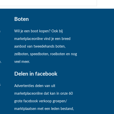
Boten
m
Wil je een boot kopen? Ook bij
marketplaceonline vind je een breed
aanbod van tweedehands boten,
zeilboten, speedboten, roeiboten en nog
.
veel meer.
Delen in facebook
s
Advertenties delen van uit
marketplaceonline dat kan in onze 60
grote facebook verkoop groepen/
marktplaatsen met een leden bestand,