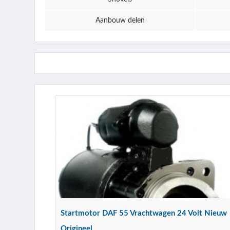
Aanbouw delen
Startmotor DAF 55 Vrachtwagen 24 Volt Nieuw
Origineel