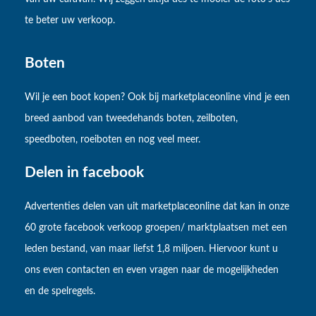
te beter uw verkoop.
Boten
Wil je een boot kopen? Ook bij marketplaceonline vind je een
breed aanbod van tweedehands boten, zeilboten,
speedboten, roeiboten en nog veel meer.
Delen in facebook
Advertenties delen van uit marketplaceonline dat kan in onze
60 grote facebook verkoop groepen/ marktplaatsen met een
leden bestand, van maar liefst 1,8 miljoen. Hiervoor kunt u
ons even contacten en even vragen naar de mogelijkheden
en de spelregels.