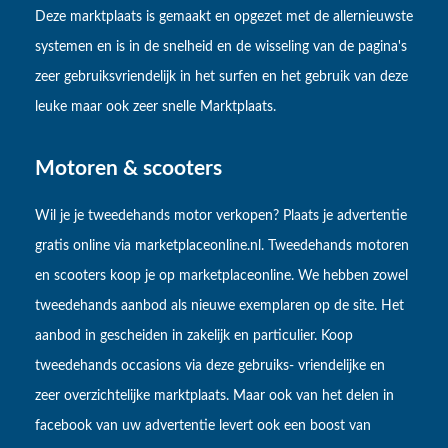
Deze marktplaats is gemaakt en opgezet met de allernieuwste
systemen en is in de snelheid en de wisseling van de pagina's
zeer gebruiksvriendelijk in het surfen en het gebruik van deze
leuke maar ook zeer snelle Marktplaats.
Motoren & scooters
Wil je je tweedehands motor verkopen? Plaats je advertentie
gratis online via marketplaceonline.nl. Tweedehands motoren
en scooters koop je op marketplaceonline. We hebben zowel
tweedehands aanbod als nieuwe exemplaren op de site. Het
aanbod in gescheiden in zakelijk en particulier. Koop
tweedehands occasions via deze gebruiks- vriendelijke en
zeer overzichtelijke marktplaats. Maar ook van het delen in
facebook van uw advertentie levert ook een boost van