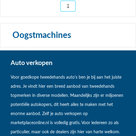
1
Oogstmachines
Auto verkopen
Voor goedkope tweedehands auto’s ben je bij aan het juiste
adres. Je vindt hier een breed aanbod van tweedehands
topmerken in diverse modellen. Maandelijks zijn er miljoenen
potentiële autokopers, dit heeft alles te maken met het
enorme aanbod. Zelf je auto verkopen op
marketplaceonline.nl is volledig gratis. Voor iedereen zo als
particulier, maar ook de dealers zijn hier van harte welkom.