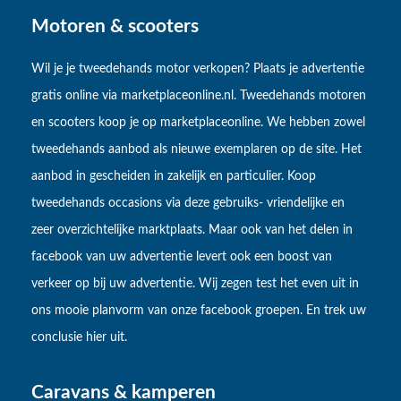
Motoren & scooters
Wil je je tweedehands motor verkopen? Plaats je advertentie
gratis online via marketplaceonline.nl. Tweedehands motoren
en scooters koop je op marketplaceonline. We hebben zowel
tweedehands aanbod als nieuwe exemplaren op de site. Het
aanbod in gescheiden in zakelijk en particulier. Koop
tweedehands occasions via deze gebruiks- vriendelijke en
zeer overzichtelijke marktplaats. Maar ook van het delen in
facebook van uw advertentie levert ook een boost van
verkeer op bij uw advertentie. Wij zegen test het even uit in
ons mooie planvorm van onze facebook groepen. En trek uw
conclusie hier uit.
Caravans & kamperen