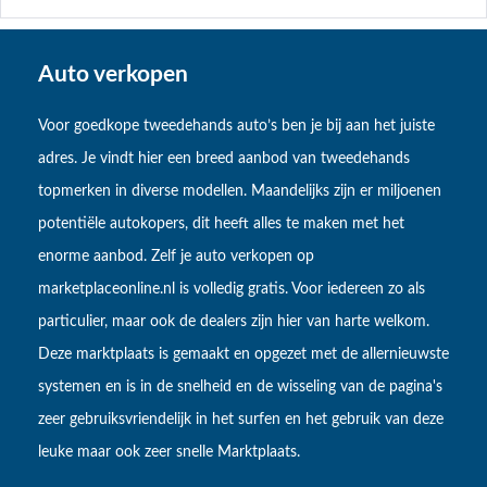
Auto verkopen
Voor goedkope tweedehands auto’s ben je bij aan het juiste
adres. Je vindt hier een breed aanbod van tweedehands
topmerken in diverse modellen. Maandelijks zijn er miljoenen
potentiële autokopers, dit heeft alles te maken met het
enorme aanbod. Zelf je auto verkopen op
marketplaceonline.nl is volledig gratis. Voor iedereen zo als
particulier, maar ook de dealers zijn hier van harte welkom.
Deze marktplaats is gemaakt en opgezet met de allernieuwste
systemen en is in de snelheid en de wisseling van de pagina's
zeer gebruiksvriendelijk in het surfen en het gebruik van deze
leuke maar ook zeer snelle Marktplaats.