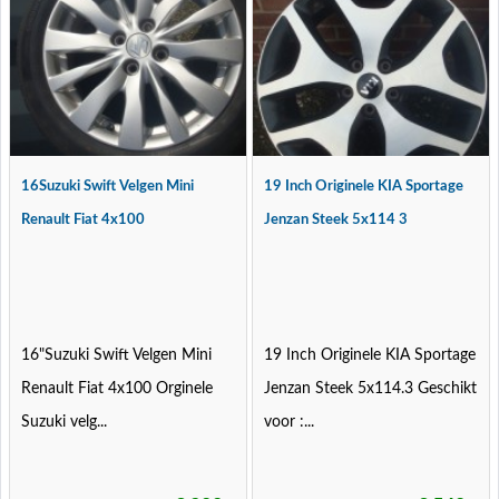
16Suzuki Swift Velgen Mini
19 Inch Originele KIA Sportage
Renault Fiat 4x100
Jenzan Steek 5x114 3
16"Suzuki Swift Velgen Mini
19 Inch Originele KIA Sportage
Renault Fiat 4x100 Orginele
Jenzan Steek 5x114.3 Geschikt
Suzuki velg...
voor :...