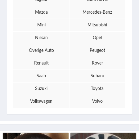
Mazda
Mercedes-Benz
Mini
Mitsubishi
Nissan
Opel
Overige Auto
Peugeot
Renault
Rover
Saab
Subaru
Suzuki
Toyota
Volkswagen
Volvo