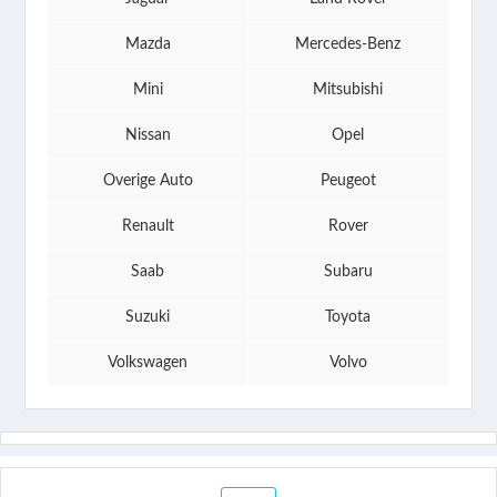
Mazda
Mercedes-Benz
Mini
Mitsubishi
Nissan
Opel
Overige Auto
Peugeot
Renault
Rover
Saab
Subaru
Suzuki
Toyota
Volkswagen
Volvo