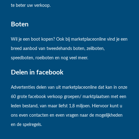
te beter uw verkoop.
Boten
Wil je een boot kopen? Ook bij marketplaceonline vind je een
breed aanbod van tweedehands boten, zeilboten,
speedboten, roeiboten en nog veel meer.
Delen in facebook
Advertenties delen van uit marketplaceonline dat kan in onze
60 grote facebook verkoop groepen/ marktplaatsen met een
leden bestand, van maar liefst 1,8 miljoen. Hiervoor kunt u
ons even contacten en even vragen naar de mogelijkheden
en de spelregels.