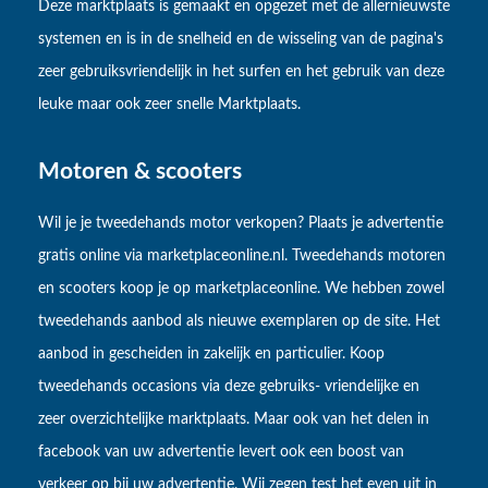
Deze marktplaats is gemaakt en opgezet met de allernieuwste
systemen en is in de snelheid en de wisseling van de pagina's
zeer gebruiksvriendelijk in het surfen en het gebruik van deze
leuke maar ook zeer snelle Marktplaats.
Motoren & scooters
Wil je je tweedehands motor verkopen? Plaats je advertentie
gratis online via marketplaceonline.nl. Tweedehands motoren
en scooters koop je op marketplaceonline. We hebben zowel
tweedehands aanbod als nieuwe exemplaren op de site. Het
aanbod in gescheiden in zakelijk en particulier. Koop
tweedehands occasions via deze gebruiks- vriendelijke en
zeer overzichtelijke marktplaats. Maar ook van het delen in
facebook van uw advertentie levert ook een boost van
verkeer op bij uw advertentie. Wij zegen test het even uit in