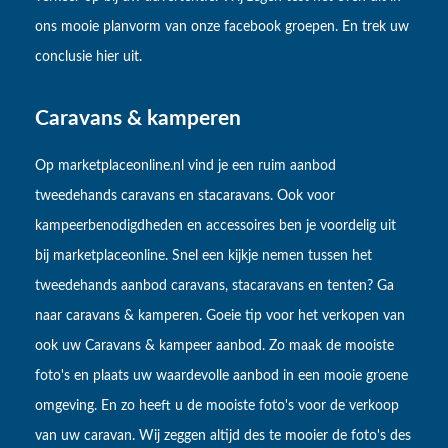
ons mooie planvorm van onze facebook groepen. En trek uw
conclusie hier uit.
Caravans & kamperen
Op marketplaceonline.nl vind je een ruim aanbod
tweedehands caravans en stacaravans. Ook voor
kampeerbenodigdheden en accessoires ben je voordelig uit
bij marketplaceonline. Snel een kijkje nemen tussen het
tweedehands aanbod caravans, stacaravans en tenten? Ga
naar caravans & kamperen. Goeie tip voor het verkopen van
ook uw Caravans & kampeer aanbod. Zo maak de mooiste
foto's en plaats uw waardevolle aanbod in een mooie groene
omgeving. En zo heeft u de mooiste foto's voor de verkoop
van uw caravan. Wij zeggen altijd des te mooier de foto's des