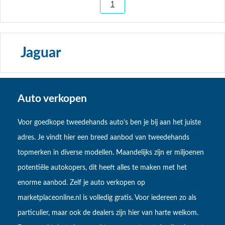
1
Jaguar
Auto verkopen
Voor goedkope tweedehands auto’s ben je bij aan het juiste
adres. Je vindt hier een breed aanbod van tweedehands
topmerken in diverse modellen. Maandelijks zijn er miljoenen
potentiële autokopers, dit heeft alles te maken met het
enorme aanbod. Zelf je auto verkopen op
marketplaceonline.nl is volledig gratis. Voor iedereen zo als
particulier, maar ook de dealers zijn hier van harte welkom.