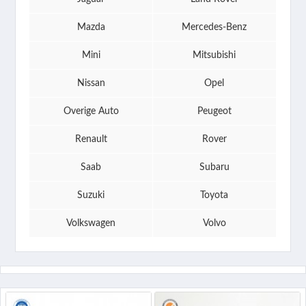
Mazda
Mercedes-Benz
Mini
Mitsubishi
Nissan
Opel
Overige Auto
Peugeot
Renault
Rover
Saab
Subaru
Suzuki
Toyota
Volkswagen
Volvo