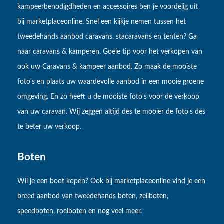
kampeerbenodigdheden en accessoires ben je voordelig uit
bij marketplaceonline. Snel een kijkje nemen tussen het
tweedehands aanbod caravans, stacaravans en tenten? Ga
naar caravans & kamperen. Goeie tip voor het verkopen van
ook uw Caravans & kampeer aanbod. Zo maak de mooiste
foto's en plaats uw waardevolle aanbod in een mooie groene
omgeving. En zo heeft u de mooiste foto's voor de verkoop
van uw caravan. Wij zeggen altijd des te mooier de foto's des
te beter uw verkoop.
Boten
Wil je een boot kopen? Ook bij marketplaceonline vind je een
breed aanbod van tweedehands boten, zeilboten,
speedboten, roeiboten en nog veel meer.