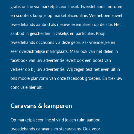
gratis online via marketplaceonline.nl. Tweedehands motoren
en scooters koop je op marketplaceonline. We hebben zowel
tweedehands aanbod als nieuwe exemplaren op de site. Het
aanbod in gescheiden in zakelijk en particulier. Koop
tweedehands occasions via deze gebruiks- vriendelijke en
zeer overzichtelijke marktplaats. Maar ook van het delen in
facebook van uw advertentie levert ook een boost van
verkeer op bij uw advertentie. Wij zegen test het even uit in
ons mooie planvorm van onze facebook groepen. En trek uw
conclusie hier uit.
Caravans & kamperen
Op marketplaceonline.nl vind je een ruim aanbod
tweedehands caravans en stacaravans. Ook voor