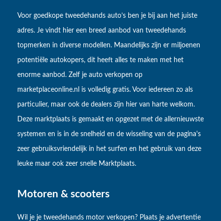
Voor goedkope tweedehands auto’s ben je bij aan het juiste
adres. Je vindt hier een breed aanbod van tweedehands
topmerken in diverse modellen. Maandelijks zijn er miljoenen
potentiële autokopers, dit heeft alles te maken met het
enorme aanbod. Zelf je auto verkopen op
marketplaceonline.nl is volledig gratis. Voor iedereen zo als
particulier, maar ook de dealers zijn hier van harte welkom.
Deze marktplaats is gemaakt en opgezet met de allernieuwste
systemen en is in de snelheid en de wisseling van de pagina's
zeer gebruiksvriendelijk in het surfen en het gebruik van deze
leuke maar ook zeer snelle Marktplaats.
Motoren & scooters
Wil je je tweedehands motor verkopen? Plaats je advertentie