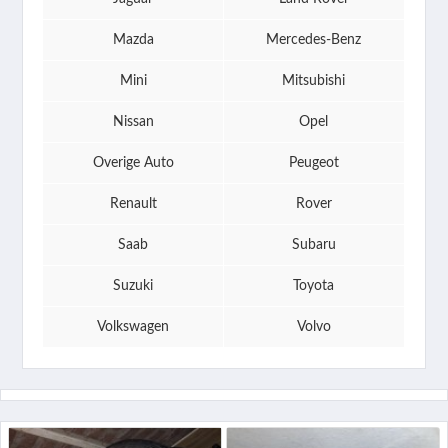
Mazda
Mercedes-Benz
Mini
Mitsubishi
Nissan
Opel
Overige Auto
Peugeot
Renault
Rover
Saab
Subaru
Suzuki
Toyota
Volkswagen
Volvo