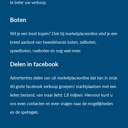
te beter uw verkoop.
Boten
Wil je een boot kopen? Ook bij marketplaceonline vind je een
breed aanbod van tweedehands boten, zeilboten,
speedboten, roeiboten en nog veel meer.
Delen in facebook
Advertenties delen van uit marketplaceonline dat kan in onze
60 grote facebook verkoop groepen/ marktplaatsen met een
leden bestand, van maar liefst 1,8 miljoen. Hiervoor kunt u
ons even contacten en even vragen naar de mogelijkheden
en de spelregels.