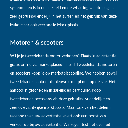
systemen en is in de snelheid en de wisseling van de pagina's
zeer gebruiksvriendelijk in het surfen en het gebruik van deze
leuke maar ook zeer snelle Marktplaats.
Motoren & scooters
Wil je je tweedehands motor verkopen? Plaats je advertentie
gratis online via marketplaceonline.nl. Tweedehands motoren
en scooters koop je op marketplaceonline. We hebben zowel
tweedehands aanbod als nieuwe exemplaren op de site. Het
aanbod in gescheiden in zakelijk en particulier. Koop
tweedehands occasions via deze gebruiks- vriendelijke en
zeer overzichtelijke marktplaats. Maar ook van het delen in
facebook van uw advertentie levert ook een boost van
verkeer op bij uw advertentie. Wij zegen test het even uit in