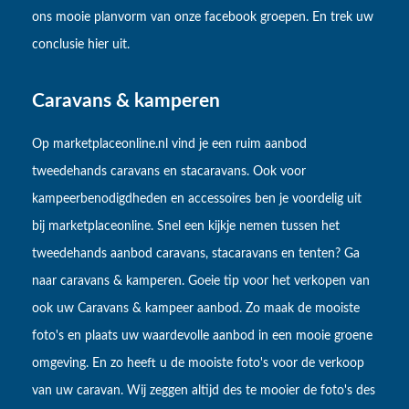
ons mooie planvorm van onze facebook groepen. En trek uw
conclusie hier uit.
Caravans & kamperen
Op marketplaceonline.nl vind je een ruim aanbod
tweedehands caravans en stacaravans. Ook voor
kampeerbenodigdheden en accessoires ben je voordelig uit
bij marketplaceonline. Snel een kijkje nemen tussen het
tweedehands aanbod caravans, stacaravans en tenten? Ga
naar caravans & kamperen. Goeie tip voor het verkopen van
ook uw Caravans & kampeer aanbod. Zo maak de mooiste
foto's en plaats uw waardevolle aanbod in een mooie groene
omgeving. En zo heeft u de mooiste foto's voor de verkoop
van uw caravan. Wij zeggen altijd des te mooier de foto's des