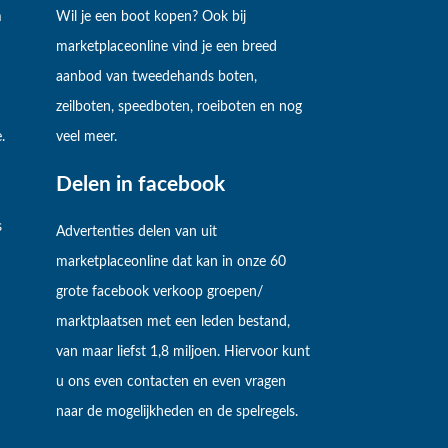
m
Wil je een boot kopen? Ook bij
marketplaceonline vind je een breed
aanbod van tweedehands boten,
zeilboten, speedboten, roeiboten en nog
.
veel meer.
Delen in facebook
s
Advertenties delen van uit
marketplaceonline dat kan in onze 60
grote facebook verkoop groepen/
marktplaatsen met een leden bestand,
van maar liefst 1,8 miljoen. Hiervoor kunt
u ons even contacten en even vragen
naar de mogelijkheden en de spelregels.