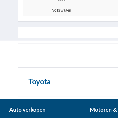
Volkswagen
Toyota
Auto verkopen
Motoren & 