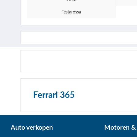
Testarossa
Ferrari 365
Auto verkopen
Motoren & 