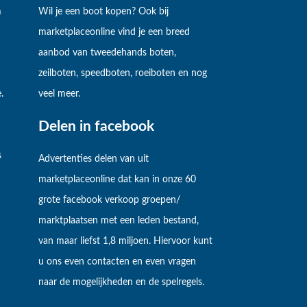
m
Wil je een boot kopen? Ook bij
marketplaceonline vind je een breed
aanbod van tweedehands boten,
zeilboten, speedboten, roeiboten en nog
.
veel meer.
Delen in facebook
s
Advertenties delen van uit
marketplaceonline dat kan in onze 60
grote facebook verkoop groepen/
marktplaatsen met een leden bestand,
van maar liefst 1,8 miljoen. Hiervoor kunt
u ons even contacten en even vragen
naar de mogelijkheden en de spelregels.