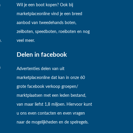
m
Wil je een boot kopen? Ook bij
marketplaceonline vind je een breed
aanbod van tweedehands boten,
zeilboten, speedboten, roeiboten en nog
.
veel meer.
Delen in facebook
s
Advertenties delen van uit
marketplaceonline dat kan in onze 60
grote facebook verkoop groepen/
marktplaatsen met een leden bestand,
van maar liefst 1,8 miljoen. Hiervoor kunt
u ons even contacten en even vragen
naar de mogelijkheden en de spelregels.