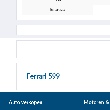
Testarossa
Ferrari 599
Auto verkopen
Motoren & 