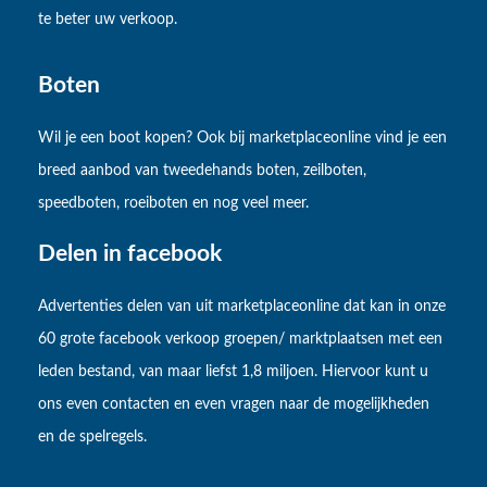
te beter uw verkoop.
Boten
Wil je een boot kopen? Ook bij marketplaceonline vind je een
breed aanbod van tweedehands boten, zeilboten,
speedboten, roeiboten en nog veel meer.
Delen in facebook
Advertenties delen van uit marketplaceonline dat kan in onze
60 grote facebook verkoop groepen/ marktplaatsen met een
leden bestand, van maar liefst 1,8 miljoen. Hiervoor kunt u
ons even contacten en even vragen naar de mogelijkheden
en de spelregels.