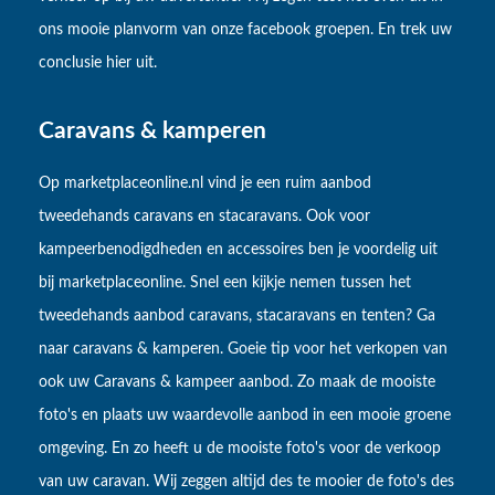
ons mooie planvorm van onze facebook groepen. En trek uw
conclusie hier uit.
Caravans & kamperen
Op marketplaceonline.nl vind je een ruim aanbod
tweedehands caravans en stacaravans. Ook voor
kampeerbenodigdheden en accessoires ben je voordelig uit
bij marketplaceonline. Snel een kijkje nemen tussen het
tweedehands aanbod caravans, stacaravans en tenten? Ga
naar caravans & kamperen. Goeie tip voor het verkopen van
ook uw Caravans & kampeer aanbod. Zo maak de mooiste
foto's en plaats uw waardevolle aanbod in een mooie groene
omgeving. En zo heeft u de mooiste foto's voor de verkoop
van uw caravan. Wij zeggen altijd des te mooier de foto's des