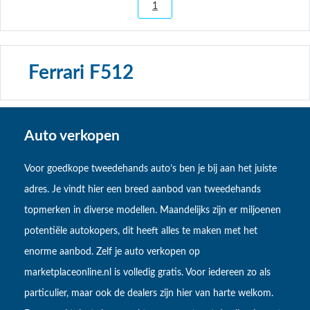
1
Ferrari F512
Auto verkopen
Voor goedkope tweedehands auto’s ben je bij aan het juiste
adres. Je vindt hier een breed aanbod van tweedehands
topmerken in diverse modellen. Maandelijks zijn er miljoenen
potentiële autokopers, dit heeft alles te maken met het
enorme aanbod. Zelf je auto verkopen op
marketplaceonline.nl is volledig gratis. Voor iedereen zo als
particulier, maar ook de dealers zijn hier van harte welkom.