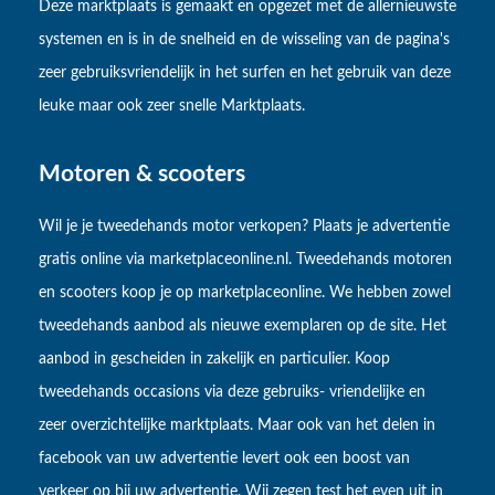
Deze marktplaats is gemaakt en opgezet met de allernieuwste
systemen en is in de snelheid en de wisseling van de pagina's
zeer gebruiksvriendelijk in het surfen en het gebruik van deze
leuke maar ook zeer snelle Marktplaats.
Motoren & scooters
Wil je je tweedehands motor verkopen? Plaats je advertentie
gratis online via marketplaceonline.nl. Tweedehands motoren
en scooters koop je op marketplaceonline. We hebben zowel
tweedehands aanbod als nieuwe exemplaren op de site. Het
aanbod in gescheiden in zakelijk en particulier. Koop
tweedehands occasions via deze gebruiks- vriendelijke en
zeer overzichtelijke marktplaats. Maar ook van het delen in
facebook van uw advertentie levert ook een boost van
verkeer op bij uw advertentie. Wij zegen test het even uit in