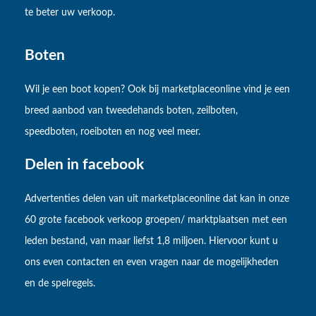
te beter uw verkoop.
Boten
Wil je een boot kopen? Ook bij marketplaceonline vind je een
breed aanbod van tweedehands boten, zeilboten,
speedboten, roeiboten en nog veel meer.
Delen in facebook
Advertenties delen van uit marketplaceonline dat kan in onze
60 grote facebook verkoop groepen/ marktplaatsen met een
leden bestand, van maar liefst 1,8 miljoen. Hiervoor kunt u
ons even contacten en even vragen naar de mogelijkheden
en de spelregels.