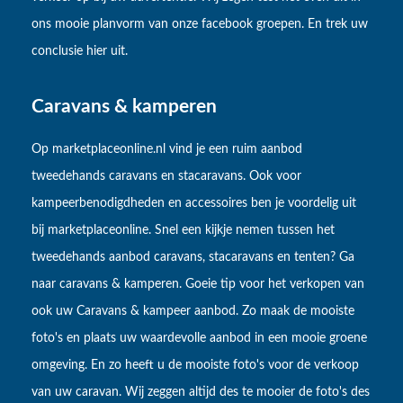
ons mooie planvorm van onze facebook groepen. En trek uw
conclusie hier uit.
Caravans & kamperen
Op marketplaceonline.nl vind je een ruim aanbod
tweedehands caravans en stacaravans. Ook voor
kampeerbenodigdheden en accessoires ben je voordelig uit
bij marketplaceonline. Snel een kijkje nemen tussen het
tweedehands aanbod caravans, stacaravans en tenten? Ga
naar caravans & kamperen. Goeie tip voor het verkopen van
ook uw Caravans & kampeer aanbod. Zo maak de mooiste
foto's en plaats uw waardevolle aanbod in een mooie groene
omgeving. En zo heeft u de mooiste foto's voor de verkoop
van uw caravan. Wij zeggen altijd des te mooier de foto's des