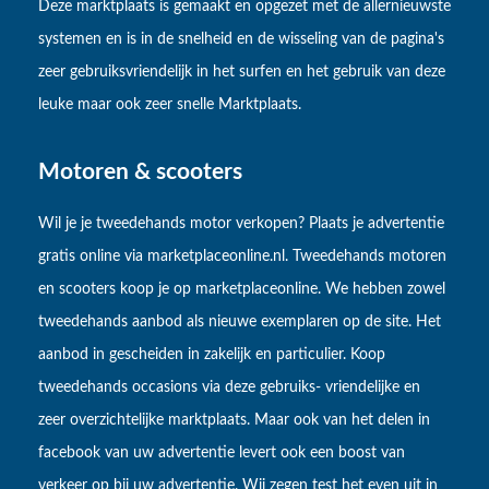
Deze marktplaats is gemaakt en opgezet met de allernieuwste
systemen en is in de snelheid en de wisseling van de pagina's
zeer gebruiksvriendelijk in het surfen en het gebruik van deze
leuke maar ook zeer snelle Marktplaats.
Motoren & scooters
Wil je je tweedehands motor verkopen? Plaats je advertentie
gratis online via marketplaceonline.nl. Tweedehands motoren
en scooters koop je op marketplaceonline. We hebben zowel
tweedehands aanbod als nieuwe exemplaren op de site. Het
aanbod in gescheiden in zakelijk en particulier. Koop
tweedehands occasions via deze gebruiks- vriendelijke en
zeer overzichtelijke marktplaats. Maar ook van het delen in
facebook van uw advertentie levert ook een boost van
verkeer op bij uw advertentie. Wij zegen test het even uit in