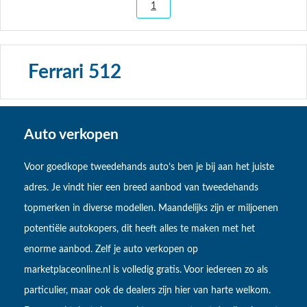
1
Ferrari 512
Auto verkopen
Voor goedkope tweedehands auto’s ben je bij aan het juiste
adres. Je vindt hier een breed aanbod van tweedehands
topmerken in diverse modellen. Maandelijks zijn er miljoenen
potentiële autokopers, dit heeft alles te maken met het
enorme aanbod. Zelf je auto verkopen op
marketplaceonline.nl is volledig gratis. Voor iedereen zo als
particulier, maar ook de dealers zijn hier van harte welkom.