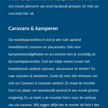
ons mooie planvorm van onze facebook groepen. En trek uw
conclusie hier uit.
Caravans & kamperen
Op marketplaceonline.nl vind je een ruim aanbod
tweedehands caravans en stacaravans. Ook voor
kampeerbenodigdheden en accessoires ben je voordelig uit
bij marketplaceonline. Snel een kijkje nemen tussen het
tweedehands aanbod caravans, stacaravans en tenten? Ga
naar caravans & kamperen. Goeie tip voor het verkopen van
ook uw Caravans & kampeer aanbod. Zo maak de mooiste
foto's en plaats uw waardevolle aanbod in een mooie groene
omgeving. En zo heeft u de mooiste foto's voor de verkoop
van uw caravan. Wij zeggen altijd des te mooier de foto's des