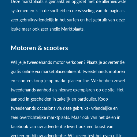
Deze marktplaats is gemaakt en opgezet met de allernieuwste
systemen en is in de snelheid en de wisseling van de pagina's
zeer gebruiksvriendelijk in het surfen en het gebruik van deze
leuke maar ook zeer snelle Marktplaats.
Motoren & scooters
Wil je je tweedehands motor verkopen? Plaats je advertentie
gratis online via marketplaceonline.nl. Tweedehands motoren
en scooters koop je op marketplaceonline. We hebben zowel
tweedehands aanbod als nieuwe exemplaren op de site. Het
aanbod in gescheiden in zakelijk en particulier. Koop
tweedehands occasions via deze gebruiks- vriendelijke en
zeer overzichtelijke marktplaats. Maar ook van het delen in
facebook van uw advertentie levert ook een boost van
verkeer op bij uw advertentie. Wij zegen test het even uit in