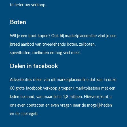
te beter uw verkoop.
Boten
Wil je een boot kopen? Ook bij marketplaceonline vind je een
breed aanbod van tweedehands boten, zeilboten,
speedboten, roeiboten en nog veel meer.
Delen in facebook
Advertenties delen van uit marketplaceonline dat kan in onze
60 grote facebook verkoop groepen/ marktplaatsen met een
leden bestand, van maar liefst 1,8 miljoen. Hiervoor kunt u
ons even contacten en even vragen naar de mogelijkheden
en de spelregels.