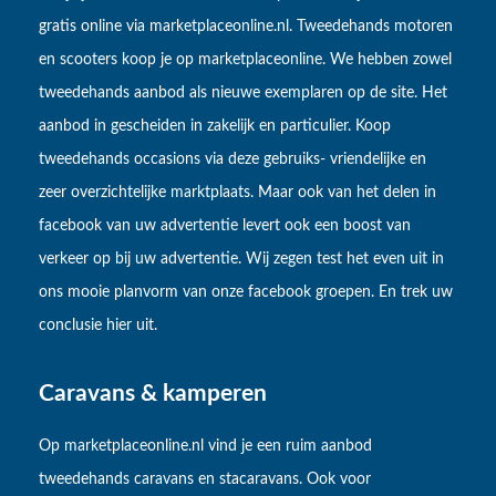
gratis online via marketplaceonline.nl. Tweedehands motoren
en scooters koop je op marketplaceonline. We hebben zowel
tweedehands aanbod als nieuwe exemplaren op de site. Het
aanbod in gescheiden in zakelijk en particulier. Koop
tweedehands occasions via deze gebruiks- vriendelijke en
zeer overzichtelijke marktplaats. Maar ook van het delen in
facebook van uw advertentie levert ook een boost van
verkeer op bij uw advertentie. Wij zegen test het even uit in
ons mooie planvorm van onze facebook groepen. En trek uw
conclusie hier uit.
Caravans & kamperen
Op marketplaceonline.nl vind je een ruim aanbod
tweedehands caravans en stacaravans. Ook voor