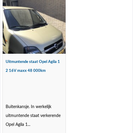
Uitmuntende staat Opel Agila 1
2 16V maxx 48 000km
Buitenkansje. In werkelijk
uitmuntende staat verkerende
Opel Agila 1...