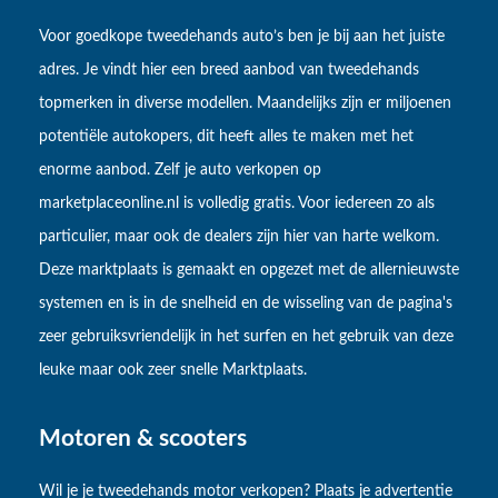
Voor goedkope tweedehands auto’s ben je bij aan het juiste
adres. Je vindt hier een breed aanbod van tweedehands
topmerken in diverse modellen. Maandelijks zijn er miljoenen
potentiële autokopers, dit heeft alles te maken met het
enorme aanbod. Zelf je auto verkopen op
marketplaceonline.nl is volledig gratis. Voor iedereen zo als
particulier, maar ook de dealers zijn hier van harte welkom.
Deze marktplaats is gemaakt en opgezet met de allernieuwste
systemen en is in de snelheid en de wisseling van de pagina's
zeer gebruiksvriendelijk in het surfen en het gebruik van deze
leuke maar ook zeer snelle Marktplaats.
Motoren & scooters
Wil je je tweedehands motor verkopen? Plaats je advertentie