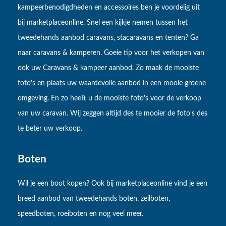
kampeerbenodigdheden en accessoires ben je voordelig uit
bij marketplaceonline. Snel een kijkje nemen tussen het
tweedehands aanbod caravans, stacaravans en tenten? Ga
naar caravans & kamperen. Goeie tip voor het verkopen van
ook uw Caravans & kampeer aanbod. Zo maak de mooiste
foto's en plaats uw waardevolle aanbod in een mooie groene
omgeving. En zo heeft u de mooiste foto's voor de verkoop
van uw caravan. Wij zeggen altijd des te mooier de foto's des
te beter uw verkoop.
Boten
Wil je een boot kopen? Ook bij marketplaceonline vind je een
breed aanbod van tweedehands boten, zeilboten,
speedboten, roeiboten en nog veel meer.