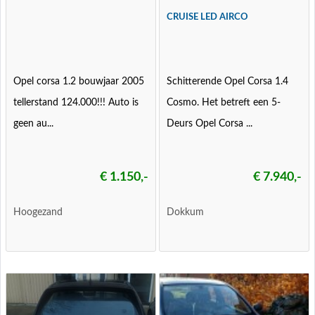
CRUISE LED AIRCO
Opel corsa 1.2 bouwjaar 2005
Schitterende Opel Corsa 1.4
tellerstand 124.000!!! Auto is
Cosmo. Het betreft een 5-
geen au...
Deurs Opel Corsa ...
€ 1.150,-
€ 7.940,-
Hoogezand
Dokkum