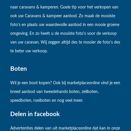
naar caravans & kamperen. Goeie tip voor het verkopen van
ook uw Caravans & kampeer aanbod. Zo maak de mooiste
foto's en plaats uw waardevolle aanbod in een mooie groene
omgeving. En zo heeft u de mooiste foto's voor de verkoop
van uw caravan. Wij zeggen altijd des te mooier de foto's des
te beter uw verkoop.
Boten
Wil je een boot kopen? Ook bij marketplaceonline vind je een
breed aanbod van tweedehands boten, zeilboten,
speedboten, roeiboten en nog veel meer.
Delen in facebook
Advertenties delen van uit marketplaceonline dat kan in onze