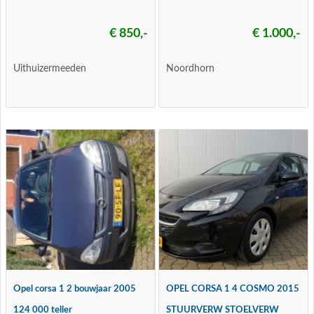
€ 850,-
€ 1.000,-
Uithuizermeeden
Noordhorn
Opel corsa 1 2 bouwjaar 2005
OPEL CORSA 1 4 COSMO 2015
124 000 teller
STUURVERW STOELVERW