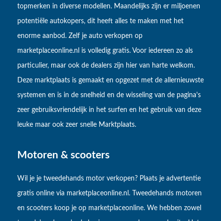
topmerken in diverse modellen. Maandelijks zijn er miljoenen
potentiële autokopers, dit heeft alles te maken met het
enorme aanbod. Zelf je auto verkopen op
marketplaceonline.nl is volledig gratis. Voor iedereen zo als
particulier, maar ook de dealers zijn hier van harte welkom.
Deze marktplaats is gemaakt en opgezet met de allernieuwste
systemen en is in de snelheid en de wisseling van de pagina's
zeer gebruiksvriendelijk in het surfen en het gebruik van deze
leuke maar ook zeer snelle Marktplaats.
Motoren & scooters
Wil je je tweedehands motor verkopen? Plaats je advertentie
gratis online via marketplaceonline.nl. Tweedehands motoren
en scooters koop je op marketplaceonline. We hebben zowel