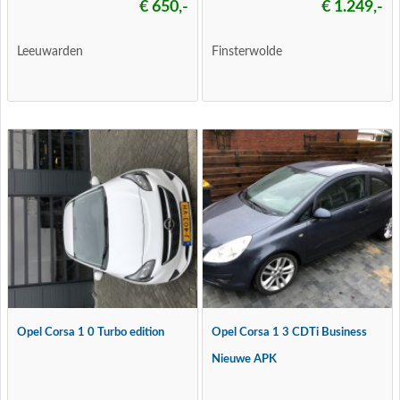
€ 650,-
€ 1.249,-
Leeuwarden
Finsterwolde
Opel Corsa 1 0 Turbo edition
Opel Corsa 1 3 CDTi Business
Nieuwe APK