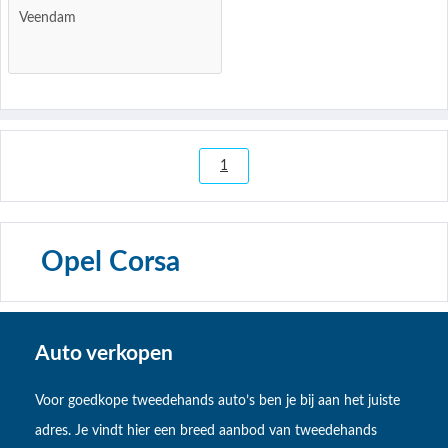
Veendam
1
Opel Corsa
Auto verkopen
Voor goedkope tweedehands auto’s ben je bij aan het juiste
adres. Je vindt hier een breed aanbod van tweedehands