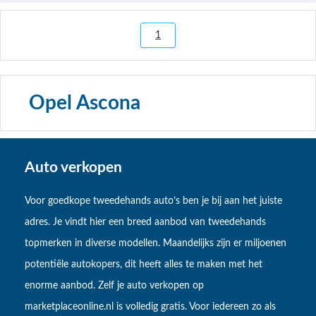
1
Opel Ascona
Auto verkopen
Voor goedkope tweedehands auto’s ben je bij aan het juiste
adres. Je vindt hier een breed aanbod van tweedehands
topmerken in diverse modellen. Maandelijks zijn er miljoenen
potentiële autokopers, dit heeft alles te maken met het
enorme aanbod. Zelf je auto verkopen op
marketplaceonline.nl is volledig gratis. Voor iedereen zo als