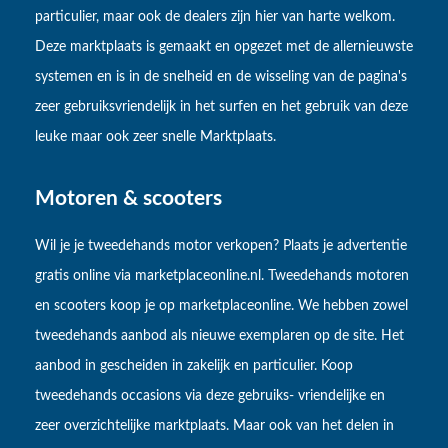
particulier, maar ook de dealers zijn hier van harte welkom.
Deze marktplaats is gemaakt en opgezet met de allernieuwste
systemen en is in de snelheid en de wisseling van de pagina's
zeer gebruiksvriendelijk in het surfen en het gebruik van deze
leuke maar ook zeer snelle Marktplaats.
Motoren & scooters
Wil je je tweedehands motor verkopen? Plaats je advertentie
gratis online via marketplaceonline.nl. Tweedehands motoren
en scooters koop je op marketplaceonline. We hebben zowel
tweedehands aanbod als nieuwe exemplaren op de site. Het
aanbod in gescheiden in zakelijk en particulier. Koop
tweedehands occasions via deze gebruiks- vriendelijke en
zeer overzichtelijke marktplaats. Maar ook van het delen in