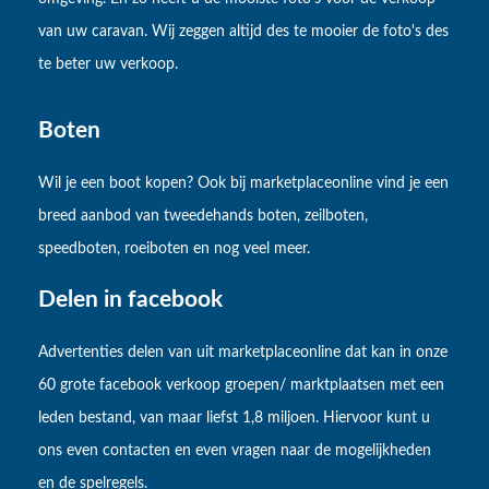
van uw caravan. Wij zeggen altijd des te mooier de foto's des
te beter uw verkoop.
Boten
Wil je een boot kopen? Ook bij marketplaceonline vind je een
breed aanbod van tweedehands boten, zeilboten,
speedboten, roeiboten en nog veel meer.
Delen in facebook
Advertenties delen van uit marketplaceonline dat kan in onze
60 grote facebook verkoop groepen/ marktplaatsen met een
leden bestand, van maar liefst 1,8 miljoen. Hiervoor kunt u
ons even contacten en even vragen naar de mogelijkheden
en de spelregels.